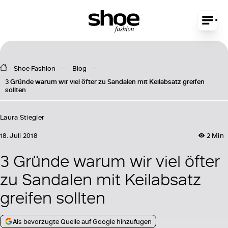
Shoe Fashion
Blog
3 Gründe warum wir viel öfter zu Sandalen mit Keilabsatz greifen
sollten
Laura Stiegler
18. Juli 2018
2 Min
3 Gründe warum wir viel öfter
zu Sandalen mit Keilabsatz
greifen sollten
Als bevorzugte Quelle auf Google hinzufügen