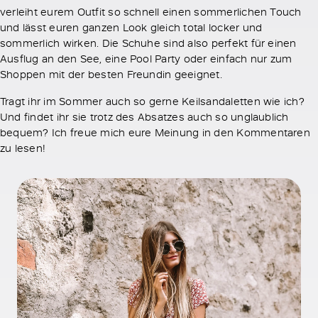
verleiht eurem Outfit so schnell einen sommerlichen Touch
und lässt euren ganzen Look gleich total locker und
sommerlich wirken. Die Schuhe sind also perfekt für einen
Ausflug an den See, eine Pool Party oder einfach nur zum
Shoppen mit der besten Freundin geeignet.
Tragt ihr im Sommer auch so gerne Keilsandaletten wie ich?
Und findet ihr sie trotz des Absatzes auch so unglaublich
bequem? Ich freue mich eure Meinung in den Kommentaren
zu lesen!