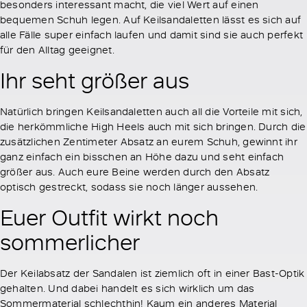
besonders interessant macht, die viel Wert auf einen
bequemen Schuh legen. Auf Keilsandaletten lässt es sich auf
alle Fälle super einfach laufen und damit sind sie auch perfekt
für den Alltag geeignet.
Ihr seht größer aus
Natürlich bringen Keilsandaletten auch all die Vorteile mit sich,
die herkömmliche High Heels auch mit sich bringen. Durch die
zusätzlichen Zentimeter Absatz an eurem Schuh, gewinnt ihr
ganz einfach ein bisschen an Höhe dazu und seht einfach
größer aus. Auch eure Beine werden durch den Absatz
optisch gestreckt, sodass sie noch länger aussehen.
Euer Outfit wirkt noch
sommerlicher
Der Keilabsatz der Sandalen ist ziemlich oft in einer Bast-Optik
gehalten. Und dabei handelt es sich wirklich um das
Sommermaterial schlechthin! Kaum ein anderes Material