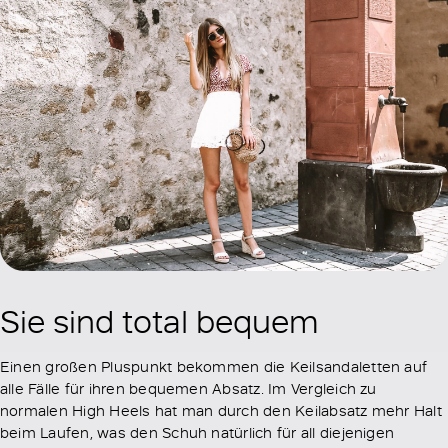
Sie sind total bequem
Einen großen Pluspunkt bekommen die Keilsandaletten auf
alle Fälle für ihren bequemen Absatz. Im Vergleich zu
normalen High Heels hat man durch den Keilabsatz mehr Halt
beim Laufen, was den Schuh natürlich für all diejenigen