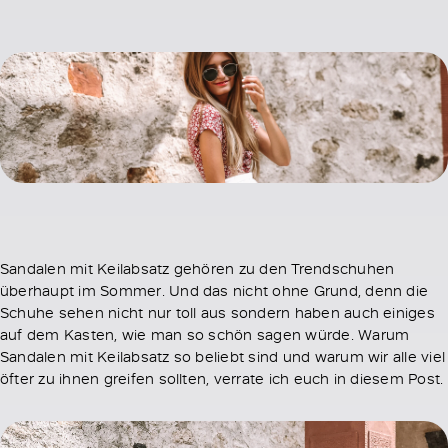
Sandalen mit Keilabsatz gehören zu den Trendschuhen
überhaupt im Sommer. Und das nicht ohne Grund, denn die
Schuhe sehen nicht nur toll aus sondern haben auch einiges
auf dem Kasten, wie man so schön sagen würde. Warum
Sandalen mit Keilabsatz so beliebt sind und warum wir alle viel
öfter zu ihnen greifen sollten, verrate ich euch in diesem Post.