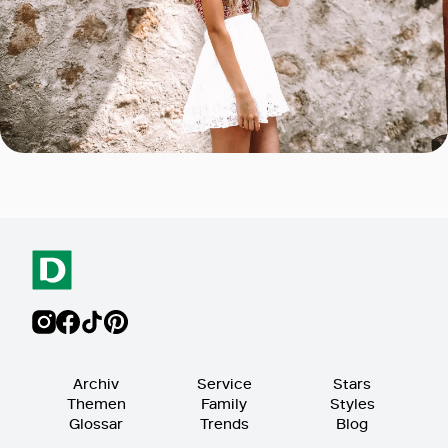
Archiv
Service
Stars
Themen
Family
Styles
Glossar
Trends
Blog