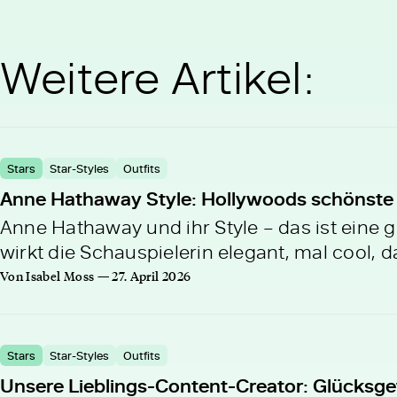
Weitere Artikel:
Stars
Star-Styles
Outfits
Anne Hathaway Style: Hollywoods schönste
Anne Hathaway und ihr Style – das ist ein
wirkt die Schauspielerin elegant, mal cool, d
Von Isabel Moss — 27. April 2026
Stars
Star-Styles
Outfits
Unsere Lieblings-Content-Creator: Glücksgef