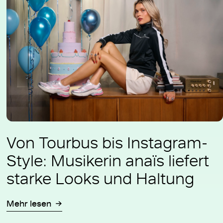
Von Tourbus bis Instagram-
Style: Musikerin anaïs liefert
starke Looks und Haltung
Mehr lesen