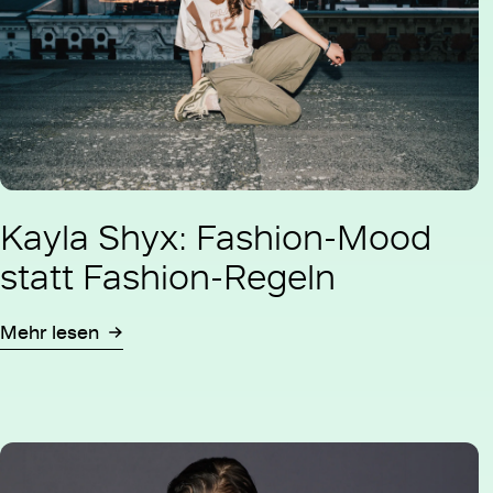
Kayla Shyx: Fashion-Mood
statt Fashion-Regeln
Mehr lesen