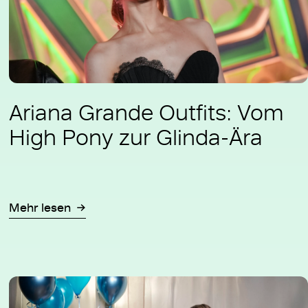
Ariana Grande Outfits: Vom
High Pony zur Glinda-Ära
Mehr lesen