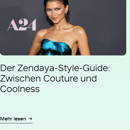
Der Zendaya-Style-Guide:
Zwischen Couture und
Coolness
Mehr lesen