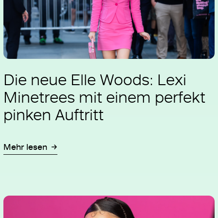
Die neue Elle Woods: Lexi
Minetrees mit einem perfekt
pinken Auftritt
Mehr lesen