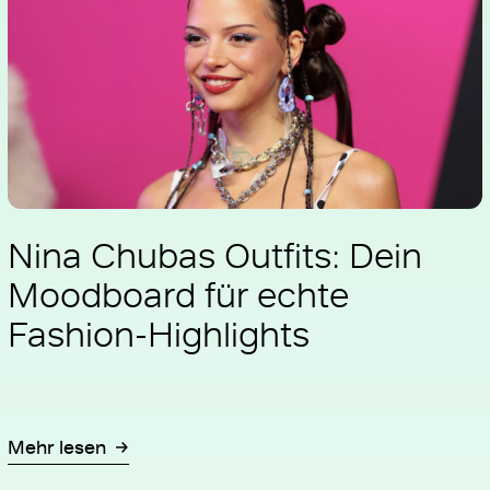
Nina Chubas Outfits: Dein
Moodboard für echte
Fashion-Highlights
Mehr lesen