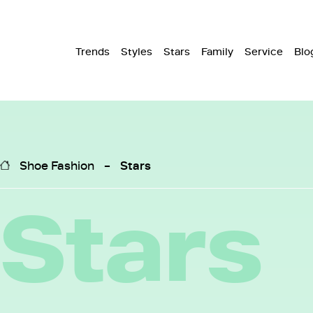
Trends
Styles
Stars
Family
Service
Blo
Shoe Fashion
Stars
Stars