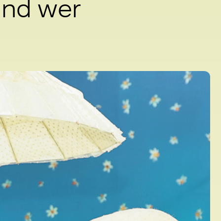
und wer