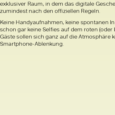
exklusiver Raum, in dem das digitale Gesch
zumindest nach den offiziellen Regeln.
Keine Handyaufnahmen, keine spontanen I
schon gar keine Selfies auf dem roten (oder 
Gäste sollen sich ganz auf die Atmosphäre 
Smartphone-Ablenkung.