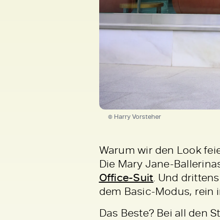
© Harry Vorsteher
Warum wir den Look feie
Die Mary Jane-Ballerinas
Office-Suit
. Und dritten
dem Basic-Modus, rein i
Das Beste? Bei all den 