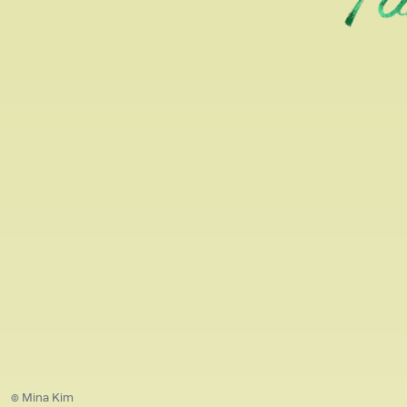
© Mina Kim