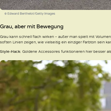
© Edward Berthelot/Getty Images
Grau, aber mit Bewegung
Grau kann schnell flach wirken – außer man spielt mit Volume
soften Linien zeigen, wie vielseitig ein einziger Farbton sein 
Style-Hack:
Goldene Accessoires funktionieren hier besser als 