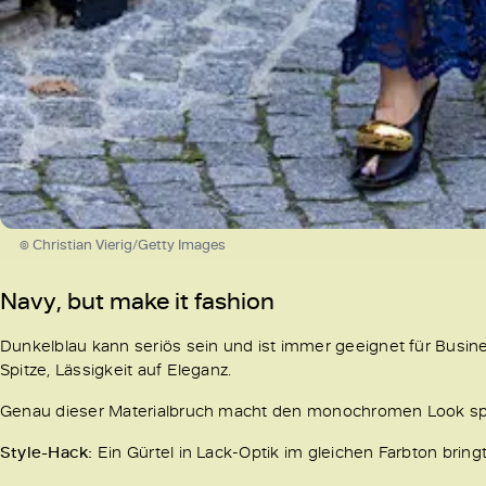
© Christian Vierig/Getty Images
Navy, but make it fashion
Dunkelblau kann seriös sein und ist immer geeignet für Business
Spitze, Lässigkeit auf Eleganz.
Genau dieser Materialbruch macht den monochromen Look span
Style-Hack:
Ein Gürtel in Lack-Optik im gleichen Farbton bring