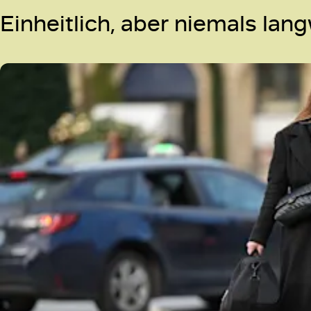
Einheitlich, aber niemals la