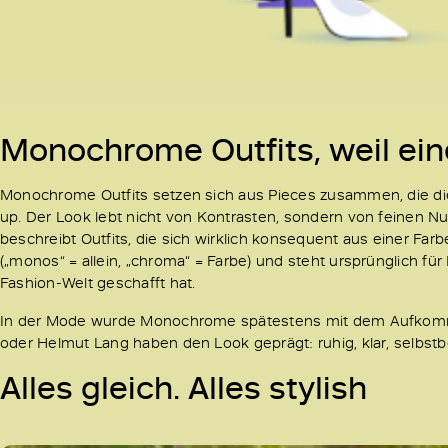
Monochrome Outfits, weil ein
Monochrome Outfits setzen sich aus Pieces zusammen, die di
up. Der Look lebt nicht von Kontrasten, sondern von feinen N
beschreibt Outfits, die sich wirklich konsequent aus einer F
(„monos“ = allein, „chroma“ = Farbe) und steht ursprünglich für
Fashion-Welt geschafft hat.
In der Mode wurde Monochrome spätestens mit dem Aufkommen
oder Helmut Lang haben den Look geprägt: ruhig, klar, selbst
Alles gleich. Alles stylish