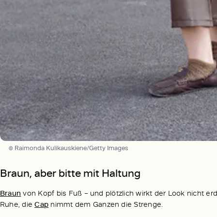
© Raimonda Kulikauskiene/Getty Images
Braun, aber bitte mit Haltung
Braun
von Kopf bis Fuß – und plötzlich wirkt der Look nicht erd
Ruhe, die
Cap
nimmt dem Ganzen die Strenge.