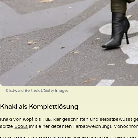
© Edward Berthelot/Getty Images
Khaki als Komplettlösung
Khaki von Kopf bis Fuß, klar geschnitten und selbstbewusst g
spitze
Boots
(mit einer dezenten Farbabweichung). Monochrome