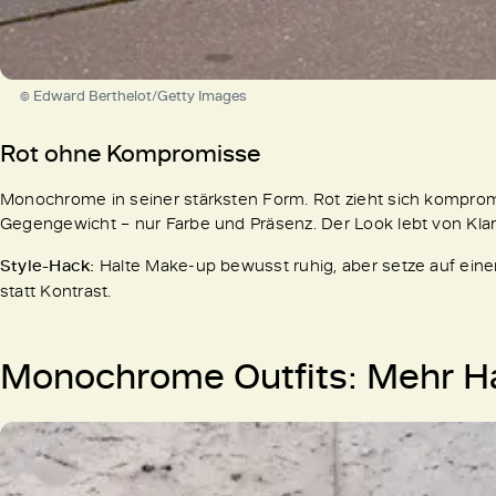
© Edward Berthelot/Getty Images
Rot ohne Kompromisse
Monochrome in seiner stärksten Form. Rot zieht sich kompromi
Gegengewicht – nur Farbe und Präsenz. Der Look lebt von Kla
Style-Hack:
Halte Make-up bewusst ruhig, aber setze auf einen
statt Kontrast.
Monochrome Outfits: Mehr Hal