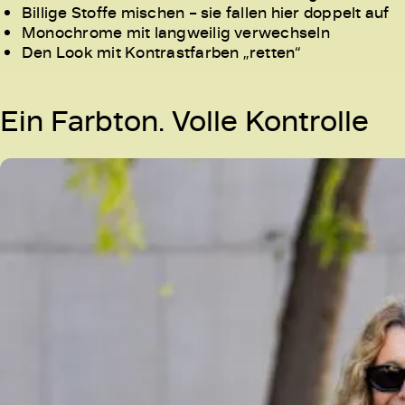
Billige Stoffe mischen – sie fallen hier doppelt auf
Monochrome mit langweilig verwechseln
Den Look mit Kontrastfarben „retten“
Ein Farbton. Volle Kontrolle