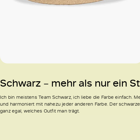
Schwarz – mehr als nur ein S
Ich bin meistens Team Schwarz, ich liebe die Farbe einfach. M
und harmoniert mit nahezu jeder anderen Farbe. Der schwarze
ganz egal, welches Outfit man trägt.