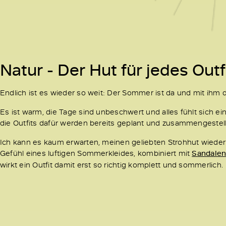
Natur - Der Hut für jedes Outf
Endlich ist es wieder so weit: Der Sommer ist da und mit ihm
Es ist warm, die Tage sind unbeschwert und alles fühlt sich ei
die Outfits dafür werden bereits geplant und zusammengestell
Ich kann es kaum erwarten, meinen geliebten Strohhut wieder
Gefühl eines luftigen Sommerkleides, kombiniert mit
Sandale
wirkt ein Outfit damit erst so richtig komplett und sommerlich.