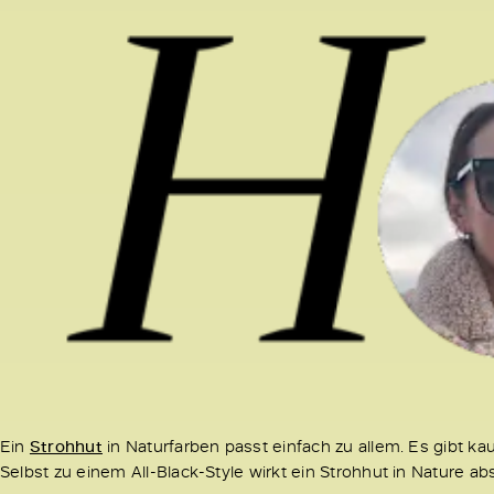
Ein
Strohhut
in Naturfarben passt einfach zu allem. Es gibt 
Selbst zu einem All-Black-Style wirkt ein Strohhut in Nature ab