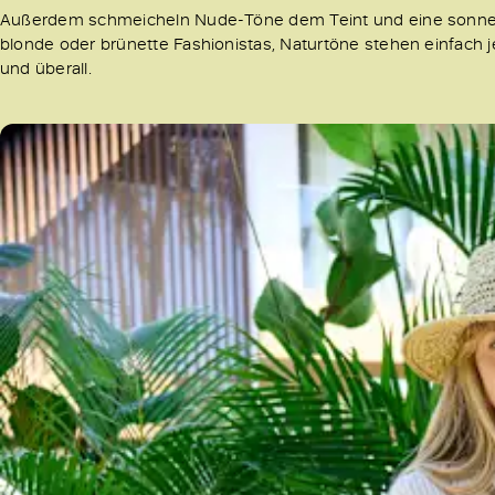
Außerdem schmeicheln Nude-Töne dem Teint und eine sonnen
blonde oder brünette Fashionistas, Naturtöne stehen einfach 
und überall.