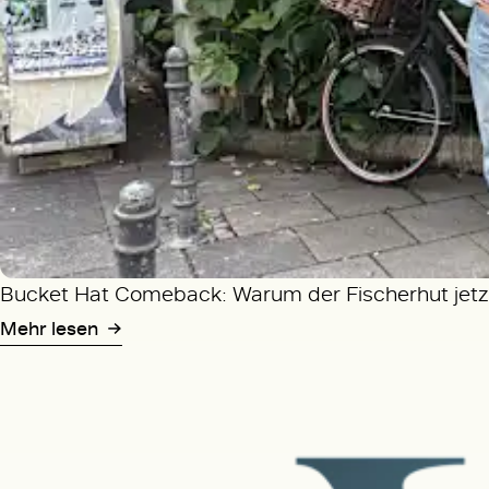
Bucket Hat Comeback: Warum der Fischerhut jetzt
Mehr lesen