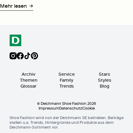
Mehr lesen
Archiv
Service
Stars
Themen
Family
Styles
Glossar
Trends
Blog
© Deichmann Shoe Fashion 2026
Impressum
Datenschutz
Cookie
Shoe Fashion wird von der Deichmann SE betrieben. Beiträge
stellen u.a. Trends, Hintergründe und Produkte aus dem
Deichmann-Sortiment vor.