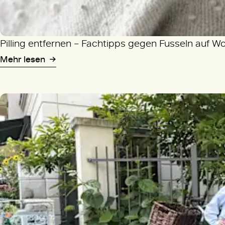
Pilling entfernen – Fachtipps gegen Fusseln auf W
Mehr lesen