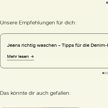
Unsere Empfehlungen für dich:
Jeans richtig waschen – Tipps für die Denim-
Mehr lesen
Das könnte dir auch gefallen: