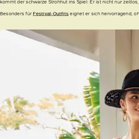
kommt der schwarze Strohhut ins Spiel: Er ist nicht nur zeitlos
Besonders für
Festival-Outfits
eignet er sich hervorragend, o