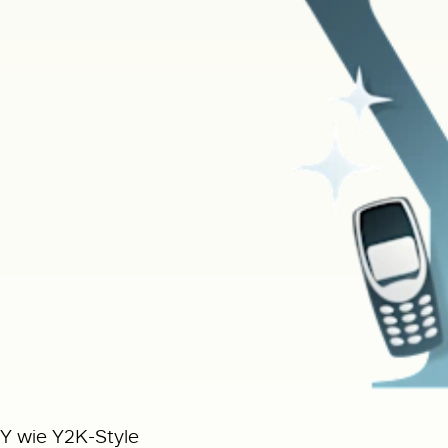
Y wie Y2K-Style