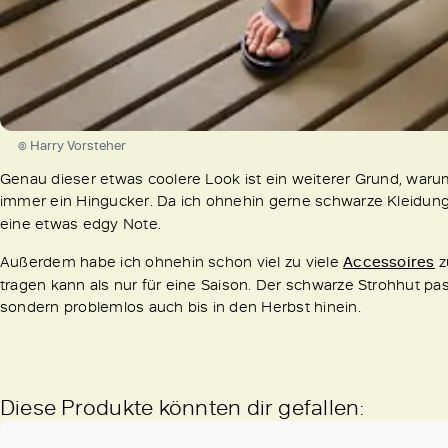
© Harry Vorsteher
Genau dieser etwas coolere Look ist ein weiterer Grund, waru
immer ein Hingucker. Da ich ohnehin gerne schwarze Kleidung
eine etwas edgy Note.
Außerdem habe ich ohnehin schon viel zu viele
Accessoires
z
tragen kann als nur für eine Saison. Der schwarze Strohhut pas
sondern problemlos auch bis in den Herbst hinein.
Diese Produkte könnten dir gefallen: