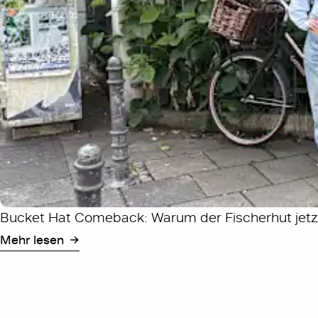
Bucket Hat Comeback: Warum der Fischerhut jetzt
Mehr lesen