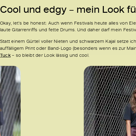
Cool und edgy – mein Look fü
Okay, let’s be honest: Auch wenn Festivals heute alles von Ele
laute Gitarrenriffs und fette Drums. Und daher darf mein Festi
Statt einem Gürtel voller Nieten und schwarzem Kajal setze ich
auffälligem Print oder Band-Logo (besonders wenn es zur Mai
Tuck
– so bleibt der Look lässig und cool.