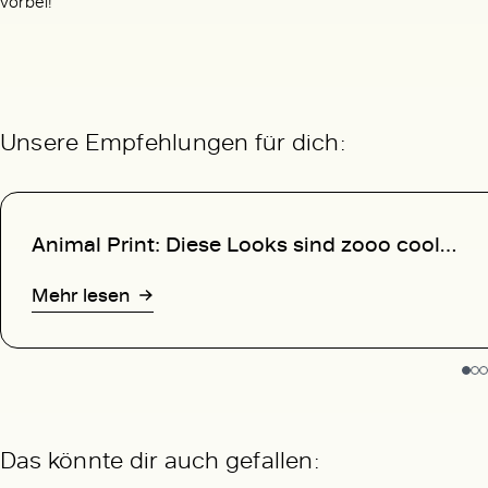
vorbei!
Unsere Empfehlungen für dich:
Animal Print: Diese Looks sind zooo cool…
Mehr lesen
Das könnte dir auch gefallen: