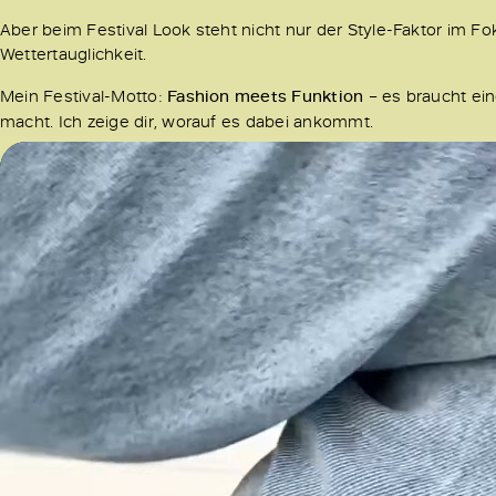
Aber beim Festival Look steht nicht nur der Style-Faktor im 
Wettertauglichkeit.
Mein Festival-Motto:
Fashion meets Funktion
– es braucht ei
macht. Ich zeige dir, worauf es dabei ankommt.