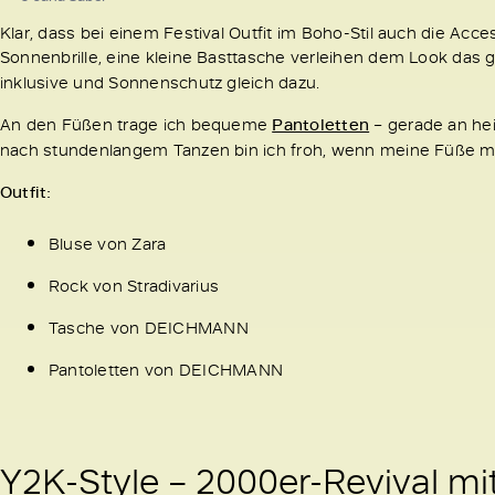
Klar, dass bei einem Festival Outfit im Boho-Stil auch die Acces
Sonnenbrille, eine kleine Basttasche verleihen dem Look das 
inklusive und Sonnenschutz gleich dazu.
An den Füßen trage ich bequeme
Pantoletten
– gerade an hei
nach stundenlangem Tanzen bin ich froh, wenn meine Füße m
Outfit:
Bluse von Zara
Rock von Stradivarius
Tasche von DEICHMANN
Pantoletten von DEICHMANN
Y2K-Style – 2000er-Revival mit