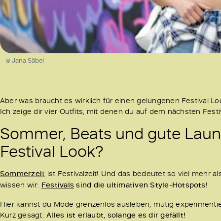
© Jana Säbel
Aber was braucht es wirklich für einen gelungenen Festival L
Ich zeige dir vier Outfits, mit denen du auf dem nächsten Festiva
Sommer, Beats und gute Laune
Festival Look?
Sommerzeit
ist Festivalzeit! Und das bedeutet so viel mehr a
wissen wir:
Festivals
sind die ultimativen Style-Hotspots!
Hier kannst du Mode grenzenlos ausleben, mutig experimentiere
Kurz gesagt:
Alles ist erlaubt, solange es dir gefällt!