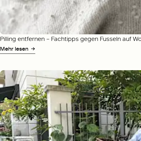
Pilling entfernen – Fachtipps gegen Fusseln auf W
Mehr lesen