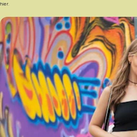
hier.