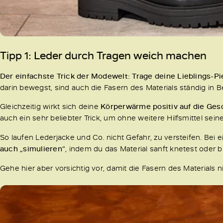
Tipp 1: Leder durch Tragen weich machen
Der einfachste Trick der Modewelt: Trage deine Lieblings-Pi
darin bewegst, sind auch die Fasern des Materials ständig in
Gleichzeitig wirkt sich deine
Körperwärme positiv auf die Ges
auch ein sehr beliebter Trick, um ohne weitere Hilfsmittel sein
So laufen Lederjacke und Co. nicht Gefahr, zu versteifen. Bei 
auch „simulieren“
, indem du das Material sanft knetest oder bi
Gehe hier aber vorsichtig vor, damit die Fasern des Materials 