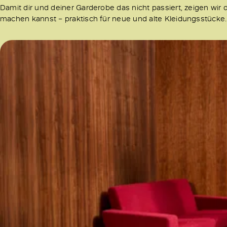
Damit dir und deiner Garderobe das nicht passiert, zeigen wir 
machen kannst – praktisch für neue und alte Kleidungsstücke.