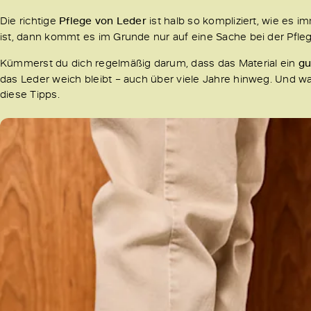
Die richtige
Pflege von Leder
ist halb so kompliziert, wie es 
ist, dann kommt es im Grunde nur auf eine Sache bei der Pfle
Kümmerst du dich regelmäßig darum, dass das Material ein
gu
das Leder weich bleibt – auch über viele Jahre hinweg. Und was
diese Tipps.