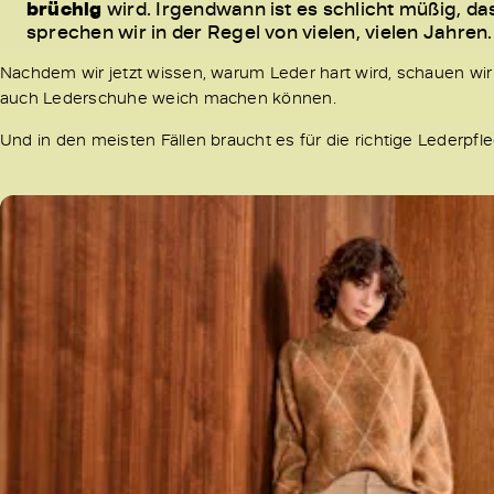
brüchig
wird. Irgendwann ist es schlicht müßig, d
sprechen wir in der Regel von vielen, vielen Jahren.
Nachdem wir jetzt wissen, warum Leder hart wird, schauen wi
auch Lederschuhe weich machen können.
Und in den meisten Fällen braucht es für die richtige Lederp