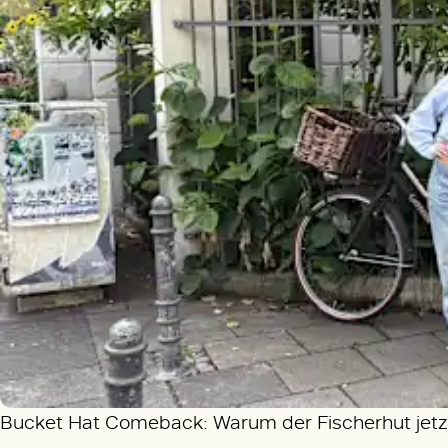
Bucket Hat Comeback: Warum der Fischerhut jetzt