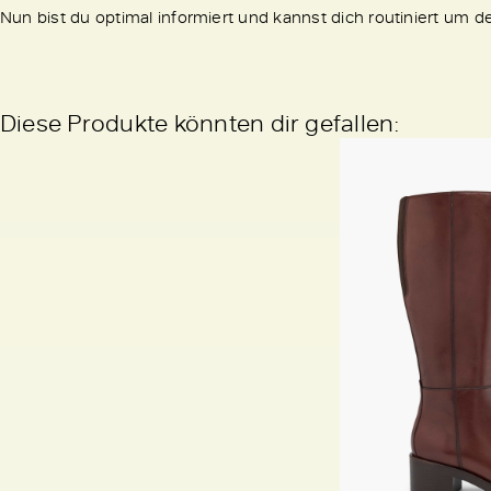
Nun bist du optimal informiert und kannst dich routiniert um 
Diese Produkte könnten dir gefallen: