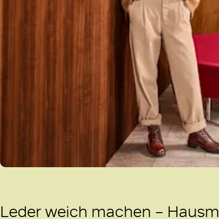
Leder weich machen – Hausmitt