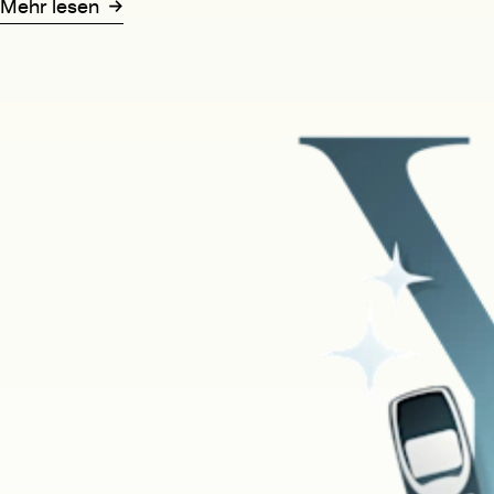
Mehr lesen