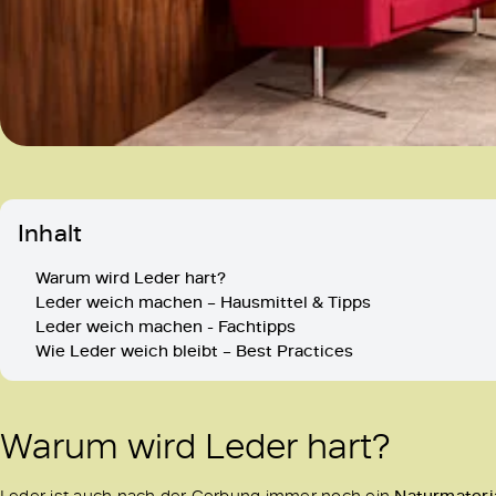
Inhalt
Warum wird Leder hart?
Leder weich machen – Hausmittel & Tipps
Leder weich machen - Fachtipps
Wie Leder weich bleibt – Best Practices
Warum wird Leder hart?
Leder ist auch nach der Gerbung immer noch ein
Naturmateri