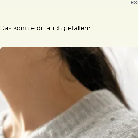
Das könnte dir auch gefallen: