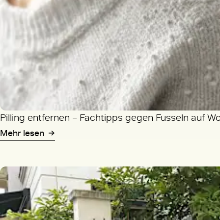
Pilling entfernen – Fachtipps gegen Fusseln auf W
Mehr lesen