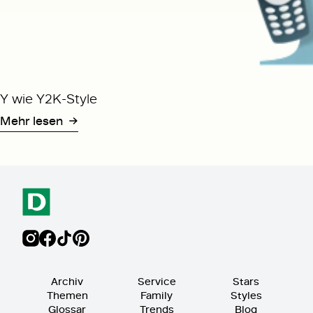
Y wie Y2K-Style
Mehr lesen
Archiv
Service
Stars
Themen
Family
Styles
Glossar
Trends
Blog