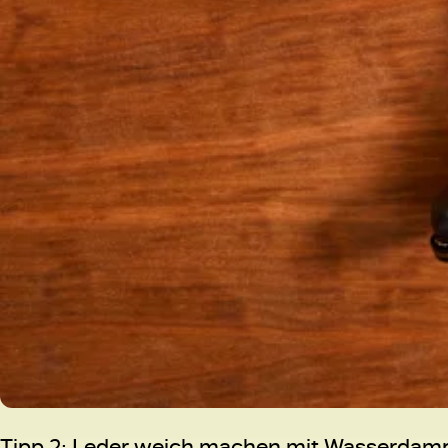
Tipp 2: Leder weich machen mit Wasserdam