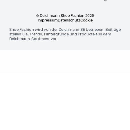
© Deichmann Shoe Fashion 2026
Impressum
Datenschutz
Cookie
Shoe Fashion wird von der Deichmann SE betrieben. Beiträge
stellen u.a. Trends, Hintergründe und Produkte aus dem
Deichmann-Sortiment vor.