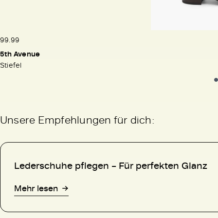
99.99
5th Avenue
Stiefel
Unsere Empfehlungen für dich:
Lederschuhe pflegen – Für perfekten Glanz
Mehr lesen