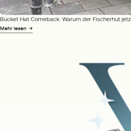
Bucket Hat Comeback: Warum der Fischerhut jetzt
Mehr lesen