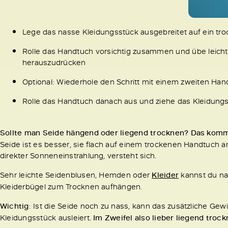
Lege das nasse Kleidungsstück ausgebreitet auf ein t
Rolle das Handtuch vorsichtig zusammen und übe leicht
herauszudrücken
Optional: Wiederhole den Schritt mit einem zweiten Han
Rolle das Handtuch danach aus und ziehe das Kleidungs
Sollte man Seide hängend oder liegend trocknen? Das komm
Seide ist es besser, sie flach auf einem trockenen Handtuch an
direkter Sonneneinstrahlung, versteht sich.
Sehr leichte Seidenblusen, Hemden oder
Kleider
kannst du na
Kleiderbügel zum Trocknen aufhängen.
Wichtig
: Ist die Seide noch zu nass, kann das zusätzliche Gew
Kleidungsstück ausleiert.
Im Zweifel also lieber liegend trock