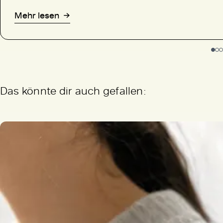
Mehr lesen
Das könnte dir auch gefallen: