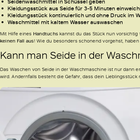
Seidenwaschmittel in Schüssel geben
Kleidungsstück aus Seide für 3-5 Minuten einweic
Kleidungsstück kontinuierlich und ohne Druck im
Waschmittel mit kaltem Wasser auswaschen
Mit Hilfe eines
Handtuchs
kannst du das Stück nun vorsichtig 
keinen Fall aus
! Wie du besonders schonend vorgehst, haben w
Kann man Seide in der Wasc
Das Waschen von Seide in der Waschmaschine ist nur dann e
wird. Andernfalls besteht die Gefahr, dass dein Lieblingsstück 