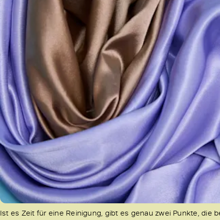
Ist es Zeit für eine Reinigung, gibt es genau zwei Punkte, die 