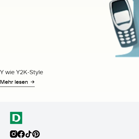
Y wie Y2K-Style
Mehr lesen