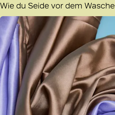
Wie du Seide vor dem Waschen 