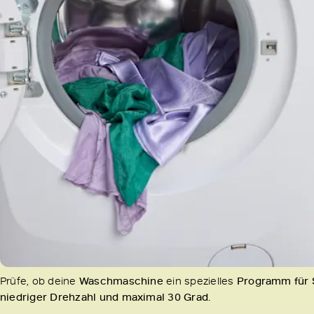
Prüfe, ob deine
Waschmaschine
ein spezielles
Programm für
niedriger Drehzahl und maximal 30 Grad.