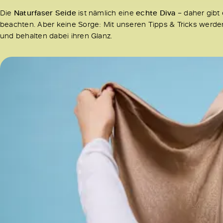
Die
Naturfaser Seide
ist nämlich eine
echte Diva
– daher gibt
beachten. Aber keine Sorge: Mit unseren Tipps & Tricks werd
und behalten dabei ihren Glanz.