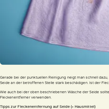
Gerade bei der punktuellen Reinigung neigt man schnell dazu,
Seide an der betroffenen Stelle stark beschädigen. Ist der Flec
Wie auch bei der oben beschriebenen Wäsche der Seide solltes
Fleckenentferner verwenden.
Tipps zur Fleckenentfernung auf Seide (+ Hausmittel)