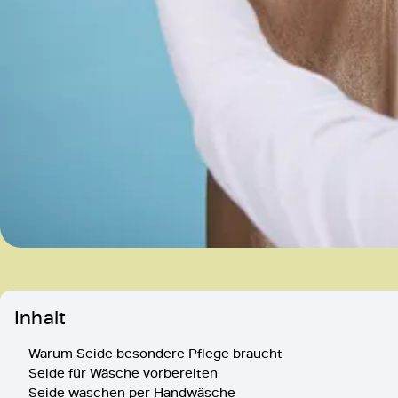
Inhalt
Warum Seide besondere Pflege braucht
Seide für Wäsche vorbereiten
Seide waschen per Handwäsche