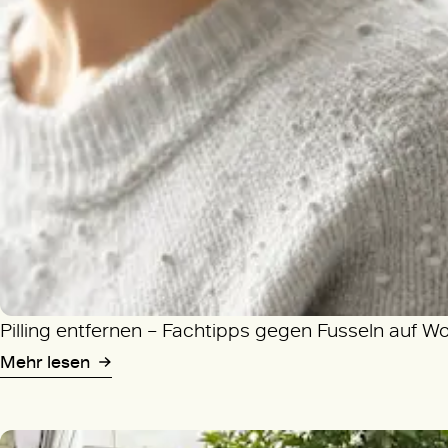
Pilling entfernen – Fachtipps gegen Fusseln auf W
Mehr lesen