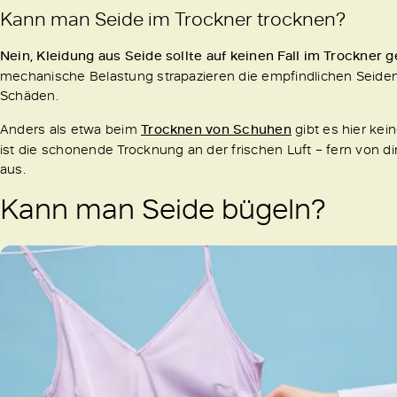
Kann man Seide im Trockner trocknen?
Nein, Kleidung aus Seide sollte auf keinen Fall im Trockner
mechanische Belastung strapazieren die empfindlichen Seiden
Schäden.
Anders als etwa beim
Trocknen von Schuhen
gibt es hier kei
ist die schonende Trocknung an der frischen Luft – fern von di
aus.
Kann man Seide bügeln?