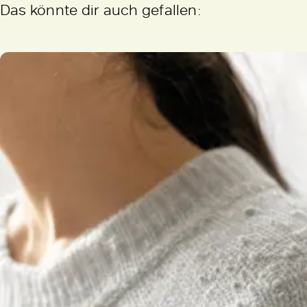
Das könnte dir auch gefallen: