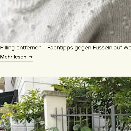
Pilling entfernen – Fachtipps gegen Fusseln auf W
Mehr lesen