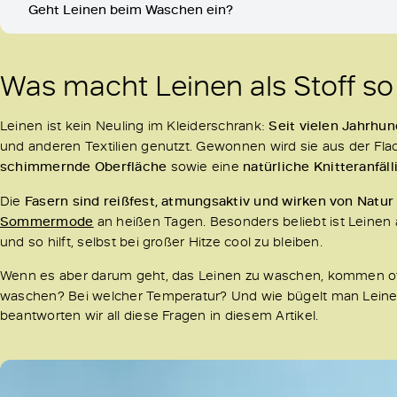
Geht Leinen beim Waschen ein?
Was macht Leinen als Stoff s
Leinen ist kein Neuling im Kleiderschrank:
Seit vielen Jahrhu
und anderen Textilien genutzt. Gewonnen wird sie aus der Flac
schimmernde Oberfläche
sowie eine
natürliche Knitteranfäll
Die
Fasern sind reißfest, atmungsaktiv und wirken von Natur 
Sommermode
an heißen Tagen. Besonders beliebt ist Leinen 
und so hilft, selbst bei großer Hitze cool zu bleiben.
Wenn es aber darum geht, das Leinen zu waschen, kommen oft
waschen? Bei welcher Temperatur? Und wie bügelt man Leinen 
beantworten wir all diese Fragen in diesem Artikel.