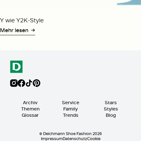
Y wie Y2K-Style
Mehr lesen
Archiv
Service
Stars
Themen
Family
Styles
Glossar
Trends
Blog
© Deichmann Shoe Fashion 2026
Impressum
Datenschutz
Cookie