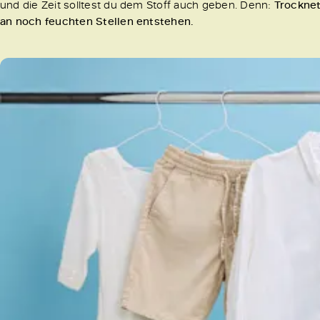
und die Zeit solltest du dem Stoff auch geben. Denn:
Trocknet
an noch feuchten Stellen entstehen.