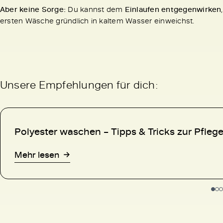
Aber keine Sorge:
Du kannst dem
Einlaufen entgegenwirken
ersten Wäsche gründlich in kaltem Wasser einweichst.
Unsere Empfehlungen für dich:
Polyester waschen – Tipps & Tricks zur Pfleg
Mehr lesen