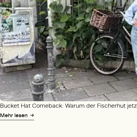
Bucket Hat Comeback: Warum der Fischerhut jetzt
Mehr lesen