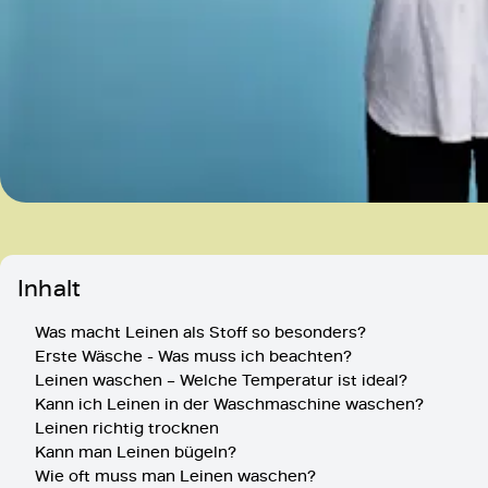
Inhalt
Was macht Leinen als Stoff so besonders?
Erste Wäsche - Was muss ich beachten?
Leinen waschen – Welche Temperatur ist ideal?
Kann ich Leinen in der Waschmaschine waschen?
Leinen richtig trocknen
Kann man Leinen bügeln?
Wie oft muss man Leinen waschen?