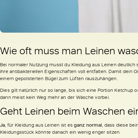
Wie oft muss man Leinen wa
Bei normaler Nutzung musst du Kleidung aus Leinen deutlich s
ihre antibakteriellen Eigenschaften voll entfalten. Damit dein Ou
einem gepolsterten Bügel zum Lüften rauszuhängen.
Dies gilt natürlich nur so lange, bis sich eine Portion Ketchup 
dann meist kein Weg mehr an der Wäsche vorbei.
Geht Leinen beim Waschen ei
Ja
, für Kleidung aus Leinen ist es
ganz normal
, dass diese be
Kleidungsstück könnte danach ein wenig enger sitzen.