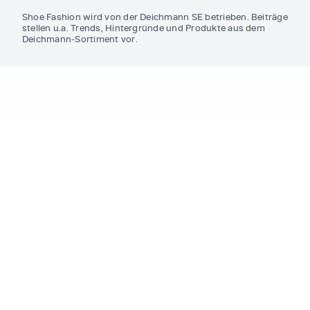
Shoe Fashion wird von der Deichmann SE betrieben. Beiträge
stellen u.a. Trends, Hintergründe und Produkte aus dem
Deichmann-Sortiment vor.