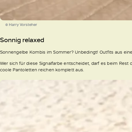
© Harry Vorsteher
Sonnig relaxed
Sonnengelbe Kombis im Sommer? Unbedingt! Outfits aus einer 
Wer sich für diese Signalfarbe entscheidet, darf es beim Rest
coole Pantoletten reichen komplett aus.