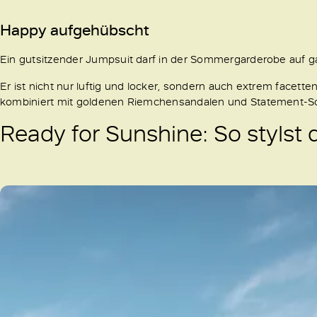
Happy aufgehübscht
Ein gutsitzender Jumpsuit darf in der Sommergarderobe auf gar
Er ist nicht nur luftig und locker, sondern auch extrem facetten
kombiniert mit goldenen Riemchensandalen und Statement-Sch
Ready for Sunshine: So stylst