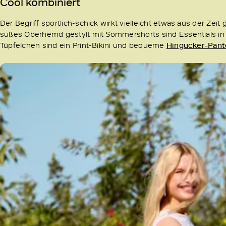
Cool kombiniert
Der Begriff sportlich-schick wirkt vielleicht etwas aus der Zeit 
süßes Oberhemd gestylt mit Sommershorts sind Essentials in
Tüpfelchen sind ein Print-Bikini und bequeme
Hingucker-Pant