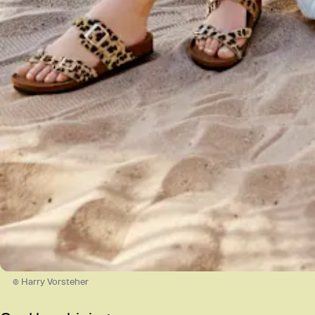
© Harry Vorsteher