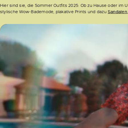
Hier sind sie, die Sommer Outfits 2025: Ob zu Hause oder im U
stylische Wow-Bademode, plakative Prints und dazu
Sandalen