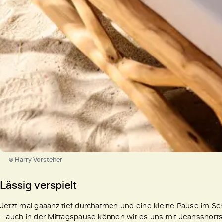
© Harry Vorsteher
Lässig verspielt
Jetzt mal gaaanz tief durchatmen und eine kleine Pause im Sc
– auch in der Mittagspause können wir es uns mit Jeansshor