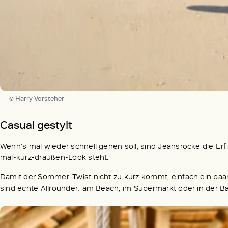
© Harry Vorsteher
Casual gestylt
Wenn‘s mal wieder schnell gehen soll, sind Jeansröcke die Er
mal-kurz-draußen-Look steht.
Damit der Sommer-Twist nicht zu kurz kommt, einfach ein paa
sind echte Allrounder: am Beach, im Supermarkt oder in der B