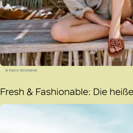
© Harry Vorsteher
Fresh & Fashionable: Die hei