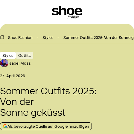
Shoe Fashion
Styles
Sommer Outfits 2025: Von der Sonne 
Styles
Outfits
Isabel Moss
27. April 2026
Sommer Outfits 2025:
Von der
Sonne geküsst
Als bevorzugte Quelle auf Google hinzufügen