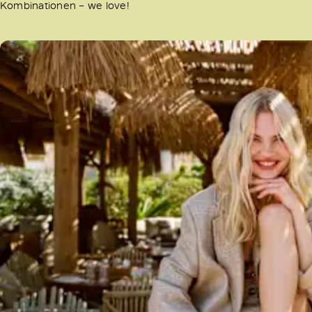
Kombinationen – we love!