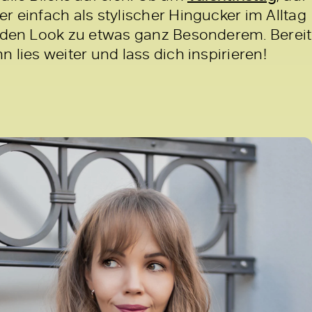
r einfach als stylischer Hingucker im Alltag
jeden Look zu etwas ganz Besonderem. Bereit
n lies weiter und lass dich inspirieren!