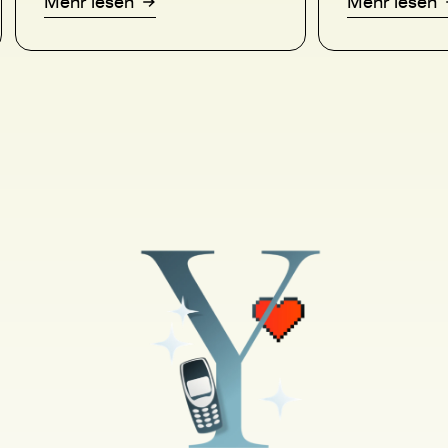
Mehr lesen
Mehr lesen