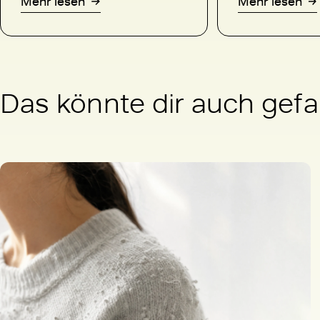
Mehr lesen
Mehr lesen
Das könnte dir auch gefa