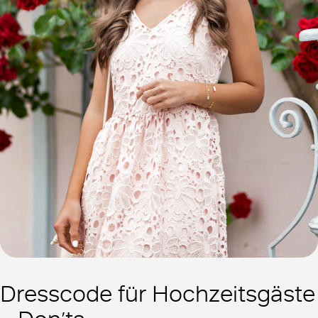
Dresscode für Hochzeitsgäste