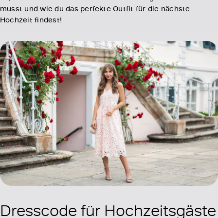
musst und wie du das perfekte Outfit für die nächste
Hochzeit findest!
Dresscode für Hochzeitsgäste