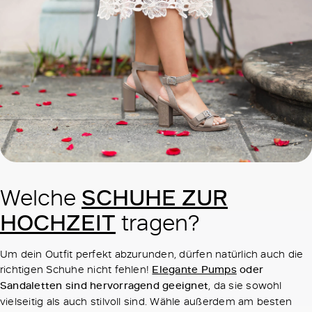
SCHUHE ZUR
Welche
HOCHZEIT
tragen?
Um dein Outfit perfekt abzurunden, dürfen natürlich auch die
richtigen Schuhe nicht fehlen!
Elegante Pumps
oder
Sandaletten sind hervorragend geeignet
, da sie sowohl
vielseitig als auch stilvoll sind. Wähle außerdem am besten