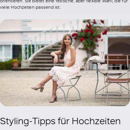
orientieren. Sie bietet eine festliche, aber flexible Wahl, die für
viele Hochzeiten passend ist.
Styling-Tipps für Hochzeiten