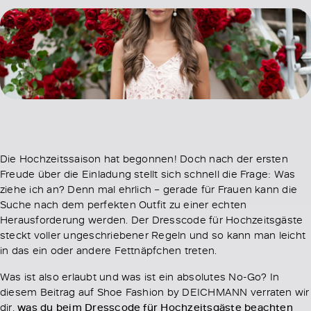
Die Hochzeitssaison hat begonnen! Doch nach der ersten
Freude über die Einladung stellt sich schnell die Frage: Was
ziehe ich an? Denn mal ehrlich – gerade für Frauen kann die
Suche nach dem perfekten Outfit zu einer echten
Herausforderung werden. Der Dresscode für Hochzeitsgäste
steckt voller ungeschriebener Regeln und so kann man leicht
in das ein oder andere Fettnäpfchen treten.
Was ist also erlaubt und was ist ein absolutes No-Go? In
diesem Beitrag auf Shoe Fashion by DEICHMANN verraten wir
dir,
was du beim Dresscode für Hochzeitsgäste beachten