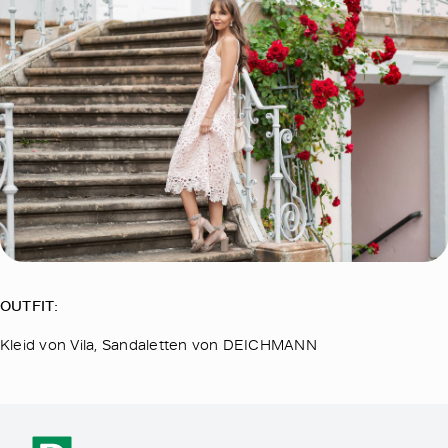
OUTFIT:
Kleid von Vila, Sandaletten von DEICHMANN