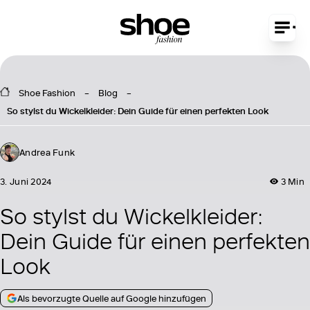
Shoe Fashion
Blog
So stylst du Wickelkleider: Dein Guide für einen perfekten Look
Andrea Funk
3. Juni 2024
3 Min
So stylst du Wickelkleider:
Dein Guide für einen perfekten
Look
Als bevorzugte Quelle auf Google hinzufügen