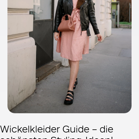
Wickelkleider Guide – die