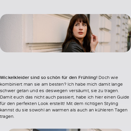
Wickelkleider sind so schön für den Frühling!
Doch wie
kombiniert man sie am besten? Ich habe mich damit lange
schwer getan und es deswegen versäumt, sie zu tragen.
Damit euch das nicht auch passiert, habe ich hier einen Guide
für den perfekten Look erstellt! Mit dem richtigen Styling
kannst du sie sowohl an warmen als auch an kühleren Tagen
tragen.