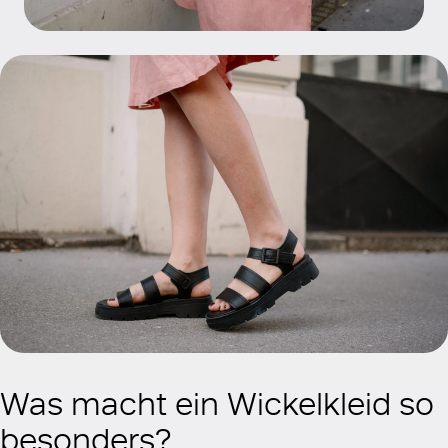
Was macht ein Wickelkleid so
besonders?