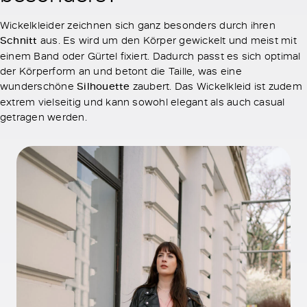
Wickelkleider zeichnen sich ganz besonders durch ihren
Schnitt
aus. Es wird um den Körper gewickelt und meist mit
einem Band oder Gürtel fixiert. Dadurch passt es sich optimal
der Körperform an und betont die Taille, was eine
wunderschöne
Silhouette
zaubert. Das Wickelkleid ist zudem
extrem vielseitig und kann sowohl elegant als auch casual
getragen werden.