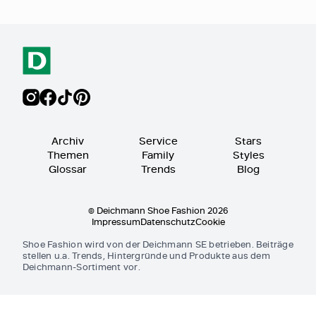
Archiv
Service
Stars
Themen
Family
Styles
Glossar
Trends
Blog
© Deichmann Shoe Fashion 2026
Impressum
Datenschutz
Cookie
Shoe Fashion wird von der Deichmann SE betrieben. Beiträge
stellen u.a. Trends, Hintergründe und Produkte aus dem
Deichmann-Sortiment vor.