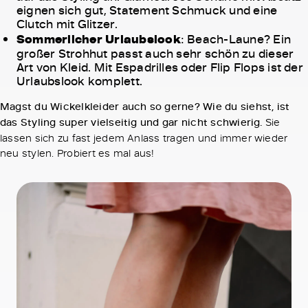
eignen sich gut, Statement Schmuck und eine
Clutch mit Glitzer.
Sommerlicher Urlaubslook
: Beach-Laune? Ein
großer Strohhut passt auch sehr schön zu dieser
Art von Kleid. Mit Espadrilles oder Flip Flops ist der
Urlaubslook komplett.
Magst du Wickelkleider auch so gerne? Wie du siehst, ist
das Styling super vielseitig und gar nicht schwierig.
Sie
lassen sich zu fast jedem Anlass tragen und immer wieder
neu stylen. Probiert es mal aus!