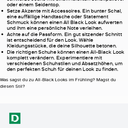
oder einem Seidentop.
Setze Akzente mit Accessoires. Ein bunter Schal,
eine auffällige Handtasche oder Statement
Schmuck können einen All Black Look aufwerten
und ihm eine persönliche Note verleihen.
Achte auf die Passform. Ein gut sitzender Schnitt
ist entscheidend für den Look. Wähle
Kleidungsstücke, die deine Silhouette betonen.
Die richtigen Schuhe können einen All-Black Look
komplett verändern. Experimentiere mit
verschiedenen Schuhstilen und Absatzhöhen, um
den perfekten Schuh für deinen Look zu finden.
Was sagst du zu All-Black Looks im Frühling? Magst du
diesen Stil?