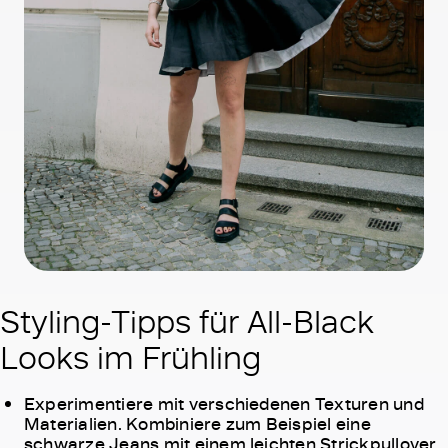
Styling-Tipps für All-Black
Looks im Frühling
Experimentiere mit verschiedenen Texturen und
Materialien. Kombiniere zum Beispiel eine
schwarze Jeans mit einem leichten Strickpullover