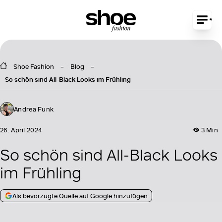
Shoe Fashion
Blog
So schön sind All-Black Looks im Frühling
Andrea Funk
26. April 2024
3 Min
So schön sind All-Black Looks
im Frühling
Als bevorzugte Quelle auf Google hinzufügen