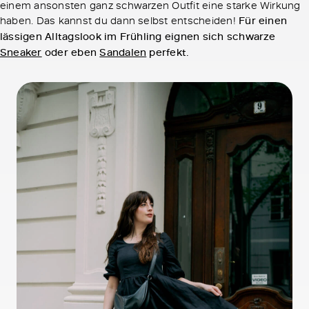
einem ansonsten ganz schwarzen Outfit eine starke Wirkung
haben. Das kannst du dann selbst entscheiden!
Für einen
lässigen Alltagslook im Frühling eignen sich schwarze
Sneaker
oder eben
Sandalen
perfekt.