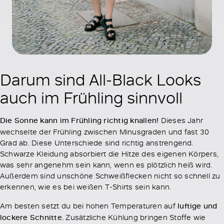
Darum sind All-Black Looks
auch im Frühling sinnvoll
Die Sonne kann im Frühling richtig knallen!
Dieses Jahr
wechselte der Frühling zwischen Minusgraden und fast 30
Grad ab. Diese Unterschiede sind richtig anstrengend.
Schwarze Kleidung absorbiert die Hitze des eigenen Körpers,
was sehr angenehm sein kann, wenn es plötzlich heiß wird.
Außerdem sind unschöne Schweißflecken nicht so schnell zu
erkennen, wie es bei weißen T-Shirts sein kann.
Am besten setzt du bei hohen Temperaturen auf
luftige und
lockere Schnitte.
Zusätzliche Kühlung bringen Stoffe wie