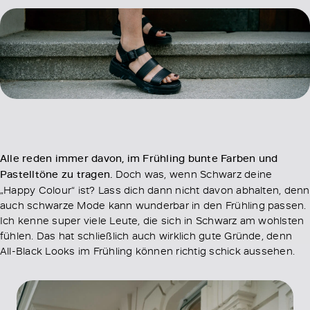
Alle reden immer davon, im Frühling bunte Farben und
Pastelltöne zu tragen.
Doch was, wenn Schwarz deine
„Happy Colour“ ist? Lass dich dann nicht davon abhalten, denn
auch schwarze Mode kann wunderbar in den Frühling passen.
Ich kenne super viele Leute, die sich in Schwarz am wohlsten
fühlen. Das hat schließlich auch wirklich gute Gründe, denn
All-Black Looks im Frühling können richtig schick aussehen.