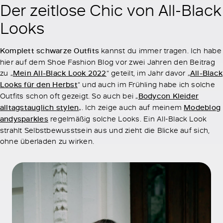
Der zeitlose Chic von All-Black
Looks
Komplett schwarze Outfits
kannst du immer tragen. Ich habe
hier auf dem Shoe Fashion Blog vor zwei Jahren den Beitrag
zu „
Mein All-Black Look 2022
“ geteilt, im Jahr davor „
All-Black
Looks für den Herbst
“ und auch im Frühling habe ich solche
Outfits schon oft gezeigt. So auch bei „
Bodycon Kleider
alltagstauglich stylen
„. Ich zeige auch auf meinem
Modeblog
andysparkles
regelmäßig solche Looks. Ein All-Black Look
strahlt Selbstbewusstsein aus und zieht die Blicke auf sich,
ohne überladen zu wirken.