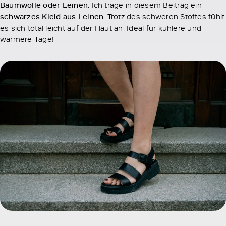
Baumwolle oder Leinen
. Ich trage in diesem Beitrag ein
schwarzes Kleid aus Leinen
. Trotz des schweren Stoffes fühlt
es sich total leicht auf der Haut an. Ideal für kühlere und
wärmere Tage!