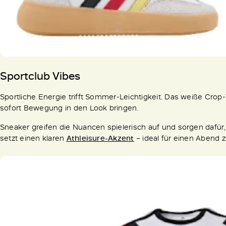
Sportclub Vibes
Sportliche Energie trifft Sommer-Leichtigkeit. Das weiße Crop-
sofort Bewegung in den Look bringen.
Sneaker greifen die Nuancen spielerisch auf und sorgen dafür,
setzt einen klaren
Athleisure-Akzent
– ideal für einen Abend 