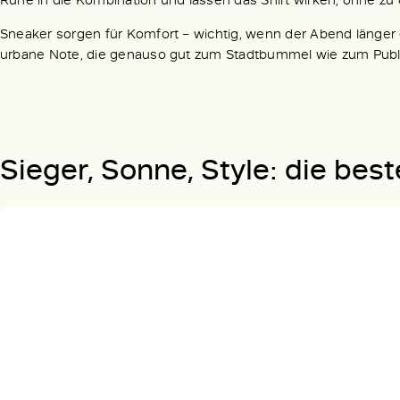
Sneaker sorgen für Komfort – wichtig, wenn der Abend länger 
urbane Note, die genauso gut zum Stadtbummel wie zum Publi
Sieger, Sonne, Style: die bes