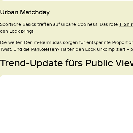
Urban Matchday
Sportliche Basics treffen auf urbane Coolness. Das rote
T-Shir
den Look bringt.
Die weiten Denim-Bermudas sorgen für entspannte Proportio
Twist. Und die
Pantoletten
? Halten den Look unkompliziert – p
Trend-Update fürs Public Vie