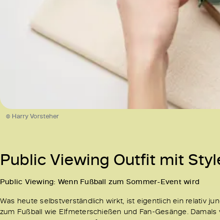
© Harry Vorsteher
Public Viewing Outfit mit Sty
Public Viewing: Wenn Fußball zum Sommer-Event wird
Was heute selbstverständlich wirkt, ist eigentlich ein relativ 
zum Fußball wie Elfmeterschießen und Fan-Gesänge. Damals ver