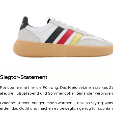
Siegtor-Statement
Rot übernimmt hier die Führung. Das
Kleid
setzt ein starkes Ze
alle, die Fußballabend und Sommerlook miteinander verbinden
Goldene Creolen bringen einen warmen Glanz ins Styling, währ
erden das Outfit und machen es beweglich genug für spontane 