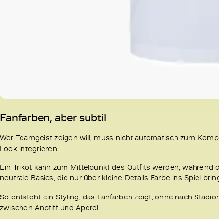
Fanfarben, aber subtil
Wer Teamgeist zeigen will, muss nicht automatisch zum Kompl
Look integrieren.
Ein Trikot kann zum Mittelpunkt des Outfits werden, während 
neutrale Basics, die nur über kleine Details Farbe ins Spiel br
So entsteht ein Styling, das Fanfarben zeigt, ohne nach Sta
zwischen Anpfiff und Aperol.