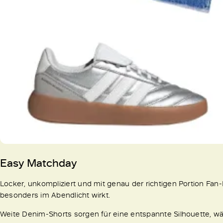
Easy Matchday
Locker, unkompliziert und mit genau der richtigen Portion Fan
besonders im Abendlicht wirkt.
Weite Denim-Shorts sorgen für eine entspannte Silhouette, w