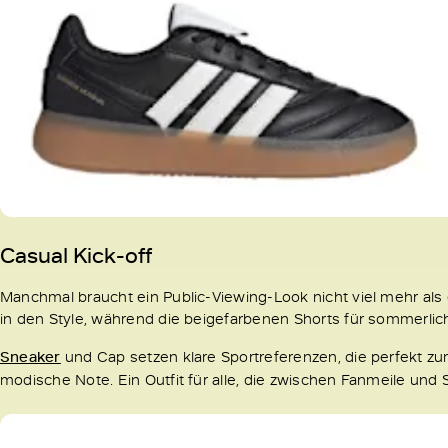
Casual Kick-off
Manchmal braucht ein Public-Viewing-Look nicht viel mehr als
in den Style, während die beigefarbenen Shorts für sommerlic
Sneaker
und Cap setzen klare Sportreferenzen, die perfekt 
modische Note. Ein Outfit für alle, die zwischen Fanmeile un