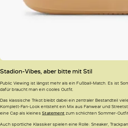
Stadion-Vibes, aber bitte mit Stil
Public Viewing ist längst mehr als ein Fußball-Match. Es ist
dafür braucht man ein cooles Outfit.
Das klassische Trikot bleibt dabei ein zentraler Bestandteil viel
Komplett-Fan-Look entsteht ein Mix aus Fanwear und Streetsty
eine Cap als kleines
Statement
zum schlichten Sommer-Outfit
Auch sportliche Klassiker spielen eine Rolle: Sneaker, Trackpa