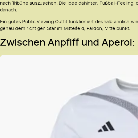
nach Tribüne auszusehen. Die Idee dahinter: Fußball-Feeling, 
danach.
Ein gutes Public Viewing Outfit funktioniert deshalb ähnlich wi
genau dem richtigen Star im Mittelfeld, Pardon, Mittelpunkt.
Zwischen Anpfiff und Aperol: 