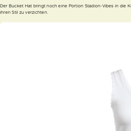
Der Bucket Hat bringt noch eine Portion Stadion-Vibes in die K
ihren Stil zu verzichten.