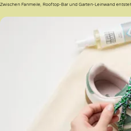
Zwischen Fanmeile, Rooftop-Bar und Garten-Leinwand entsteh