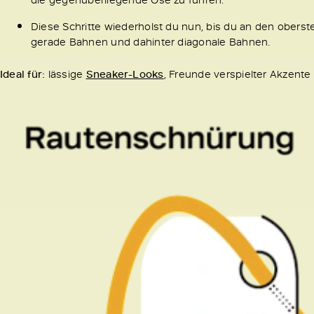
Diese Schritte wiederholst du nun, bis du an den ober
gerade Bahnen und dahinter diagonale Bahnen.
Ideal für:
lässige
Sneaker-Looks
, Freunde verspielter Akzente