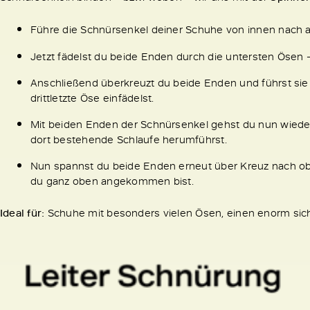
Führe die Schnürsenkel deiner Schuhe von innen nach 
Jetzt fädelst du beide Enden durch die untersten Ösen 
Anschließend überkreuzt du beide Enden und führst sie 
drittletzte Öse einfädelst.
Mit beiden Enden der Schnürsenkel gehst du nun wieder
dort bestehende Schlaufe herumführst.
Nun spannst du beide Enden erneut über Kreuz nach obe
du ganz oben angekommen bist.
Ideal für:
Schuhe mit besonders vielen Ösen, einen enorm sich