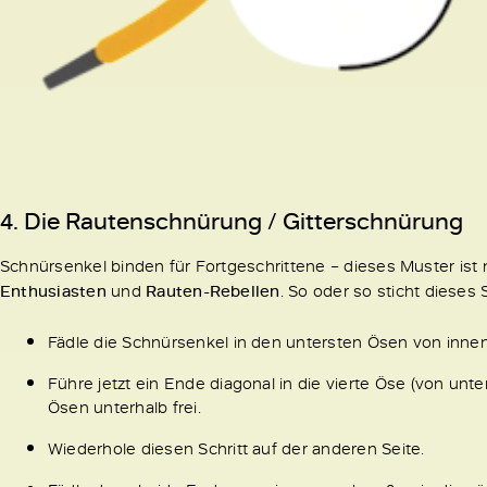
4. Die
Rautenschnürung / Gitterschnürung
Schnürsenkel binden für Fortgeschrittene – dieses Muster ist n
Enthusiasten
und
Rauten-Rebellen
. So oder so sticht diese
Fädle die Schnürsenkel in den untersten Ösen von inne
Führe jetzt ein Ende diagonal in die vierte Öse (von unt
Ösen unterhalb frei.
Wiederhole diesen Schritt auf der anderen Seite.