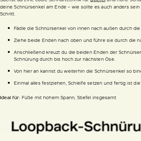
deine Schnürsenkel am Ende – wie sollte es auch anders sein – o
Schritt.
Fädle die Schnürsenkel von innen nach außen durch die
Ziehe beide Enden nach oben und führe sie durch die nä
Anschließend kreuzt du die beiden Enden der Schnürsen
Schnürung durch bis hoch zur nächsten Öse.
Von hier an kannst du weiterhin die Schnürsenkel so bin
Einmal alles festziehen, Schleife setzen und fertig ist di
Ideal für:
Füße mit hohem Spann, Stiefel insgesamt