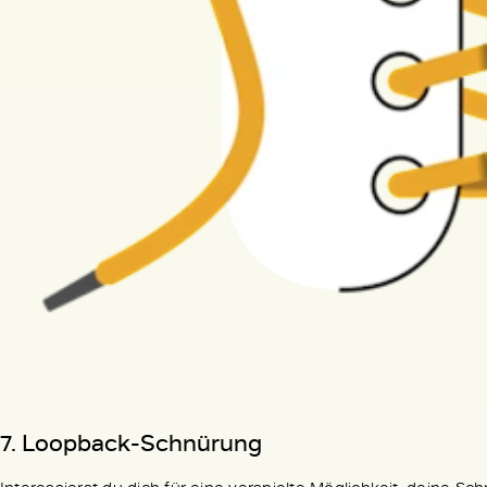
7.
Loopback-Schnürung