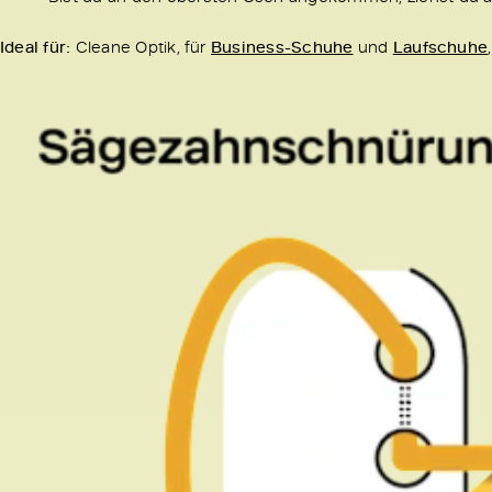
Ideal für:
Cleane Optik, für
Business-Schuhe
und
Laufschuhe