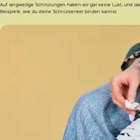
Auf langweilige Schnürungen haben wir gar keine Lust, und dar
Beispiele, wie du deine Schnürsenkel binden kannst.