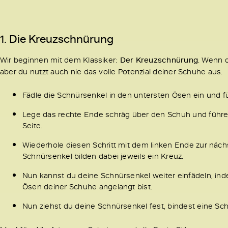
1. Die Kreuzschnürung
Wir beginnen mit dem Klassiker:
Der Kreuzschnürung
. Wenn 
aber du nutzt auch nie das volle Potenzial deiner Schuhe aus.
Fädle die Schnürsenkel in den untersten Ösen ein und f
Lege das rechte Ende schräg über den Schuh und führe 
Seite.
Wiederhole diesen Schritt mit dem linken Ende zur näch
Schnürsenkel bilden dabei jeweils ein Kreuz.
Nun kannst du deine Schnürsenkel weiter einfädeln, ind
Ösen deiner Schuhe angelangt bist.
Nun ziehst du deine Schnürsenkel fest, bindest eine Schl