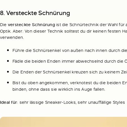
8.
Versteckte Schnürung
Die
versteckte Schnürung
ist die Schnürtechnik der Wahl für 
Optik. Aber: Von dieser Technik solltest du dir keinen festen H
verwenden.
Führe die Schnürsenkel von außen nach innen durch di
Fädle die beiden Enden immer abwechselnd durch die Öse
Die Enden der Schnürsenkel kreuzen sich zu keinem Zei
Bist du oben angekommen, verknotest du die beiden 
binden, ohne dass sie wirklich ins Auge fallen.
Ideal für
: sehr lässige Sneaker-Looks, sehr unauffällige Styles