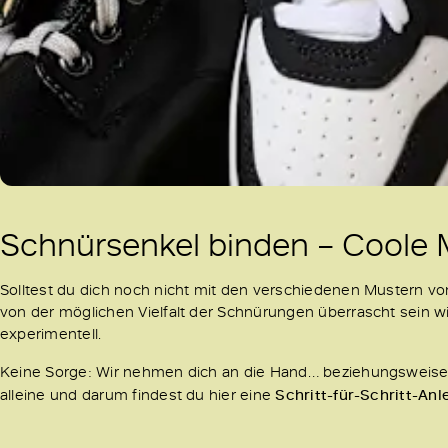
Schnürsenkel binden – Coole 
Solltest du dich noch nicht mit den verschiedenen Mustern v
von der möglichen Vielfalt der Schnürungen überrascht sein wirs
experimentell.
Keine Sorge: Wir nehmen dich an die Hand… beziehungsweise 
alleine und darum findest du hier eine
Schritt-für-Schritt-Anl