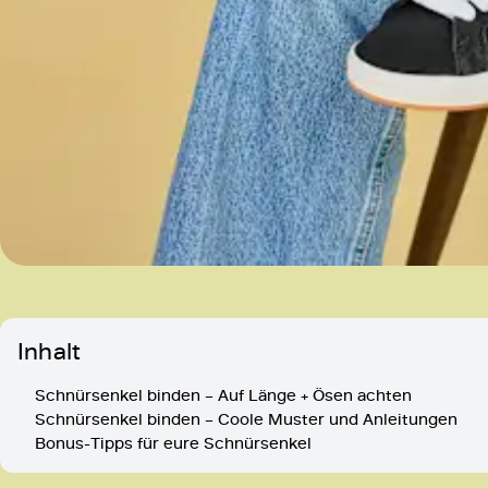
Inhalt
Schnürsenkel binden – Auf Länge + Ösen achten
Schnürsenkel binden – Coole Muster und Anleitungen
Bonus-Tipps für eure Schnürsenkel