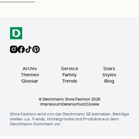
Archiv
Service
Stars
Themen
Family
Styles
Glossar
Trends
Blog
© Deichmann Shoe Fashion 2026
Impressum
Datenschutz
Cookie
Shoe Fashion wird von der Deichmann SE betrieben. Beiträge
stellen u.a. Trends, Hintergründe und Produkte aus dem
Deichmann-Sortiment vor.