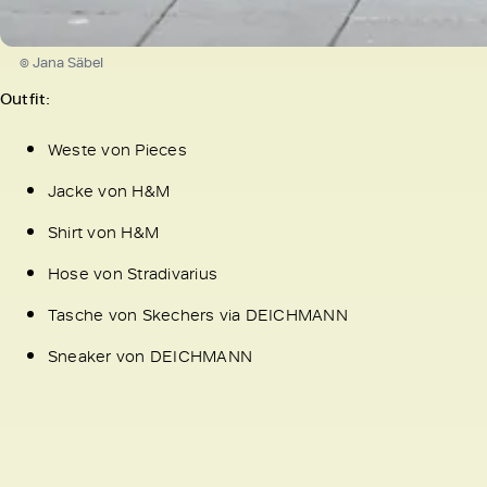
© Jana Säbel
Outfit:
Weste von Pieces
Jacke von H&M
Shirt von H&M
Hose von Stradivarius
Tasche von Skechers via DEICHMANN
Sneaker von DEICHMANN