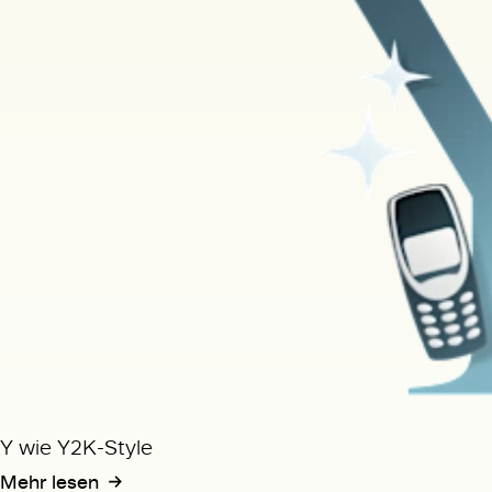
Y wie Y2K-Style
Mehr lesen