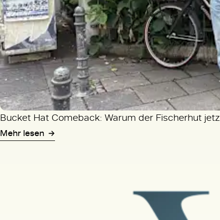
Bucket Hat Comeback: Warum der Fischerhut jetzt
Mehr lesen