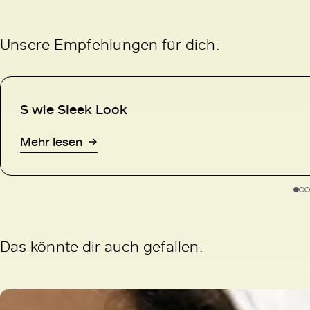
Unsere Empfehlungen für dich:
S wie Sleek Look
Mehr lesen
Das könnte dir auch gefallen: