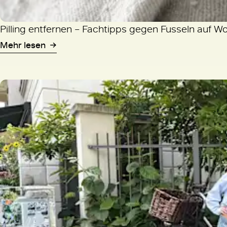
Pilling entfernen – Fachtipps gegen Fusseln auf W
Mehr lesen