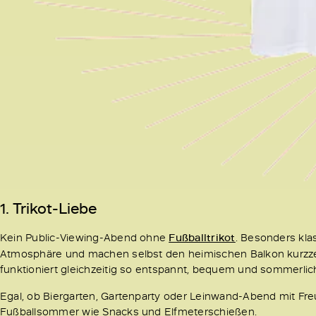
1. Trikot-Liebe
Kein Public-Viewing-Abend ohne
Fußballtrikot
. Besonders kl
Atmosphäre und machen selbst den heimischen Balkon kurzze
funktioniert gleichzeitig so entspannt, bequem und sommerlic
Egal, ob Biergarten, Gartenparty oder Leinwand-Abend mit Fr
Fußballsommer wie Snacks und Elfmeterschießen.