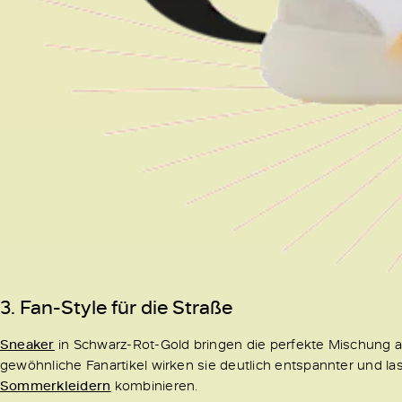
3. Fan-Style für die Straße
Sneaker
in Schwarz-Rot-Gold bringen die perfekte Mischung aus
gewöhnliche Fanartikel wirken sie deutlich entspannter und l
Sommerkleidern
kombinieren.