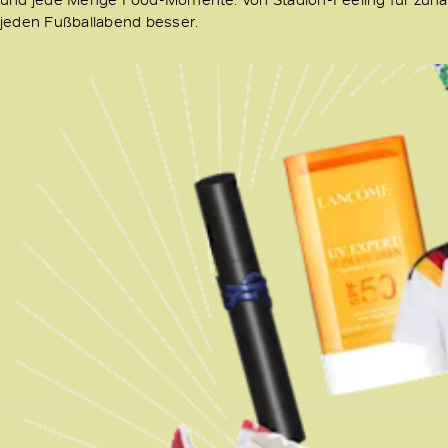
jeden Fußballabend besser.