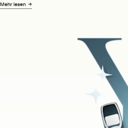
Mehr lesen