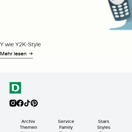
Y wie Y2K-Style
Mehr lesen
Archiv
Service
Stars
Themen
Family
Styles