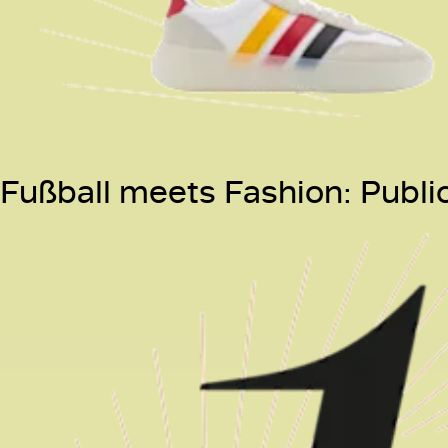
Fußball meets Fashion: Publi