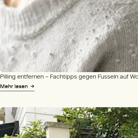
Pilling entfernen – Fachtipps gegen Fusseln auf W
Mehr lesen