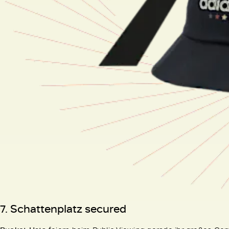
7. Schattenplatz secured