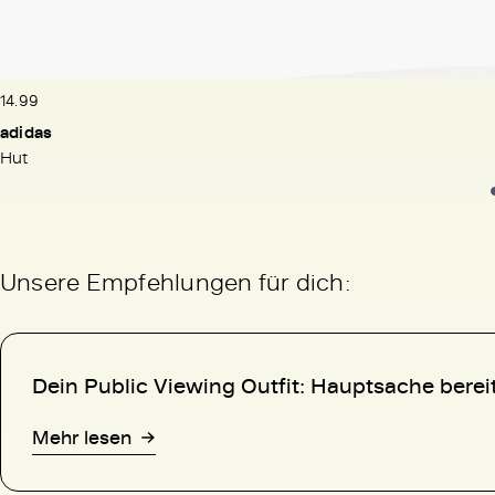
14.99
adidas
Hut
Unsere Empfehlungen für dich:
Dein Public Viewing Outfit: Hauptsache bereit
Mehr lesen