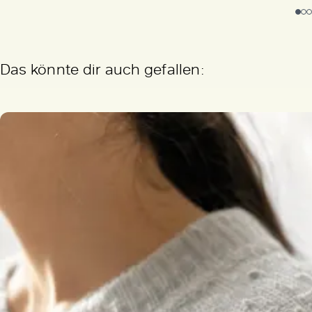
Das könnte dir auch gefallen: