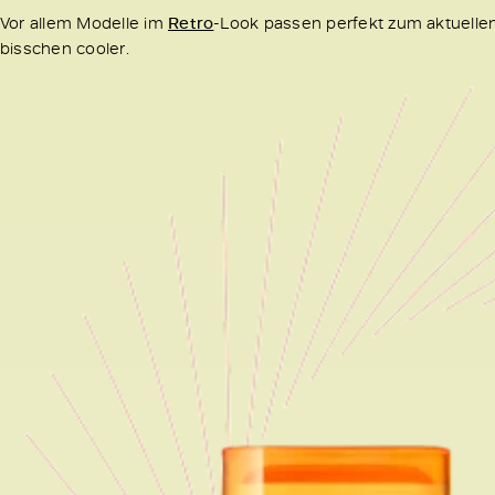
Vor allem Modelle im
Retro
-Look passen perfekt zum aktuell
bisschen cooler.