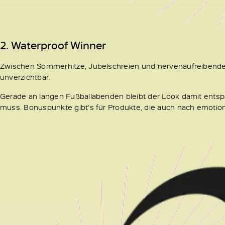
2. Waterproof Winner
Zwischen Sommerhitze, Jubelschreien und nervenaufreibenden
unverzichtbar.
Gerade an langen Fußballabenden bleibt der Look damit ent
muss. Bonuspunkte gibt’s für Produkte, die auch nach emotio