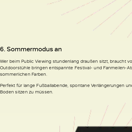
6. Sommermodus an
Wer beim Public Viewing stundenlang draußen sitzt, braucht vo
Outdoorstühle bringen entspannte Festival- und Fanmeilen-At
sommerlichen Farben.
Perfekt für lange Fußballabende, spontane Verlängerungen u
Boden sitzen zu müssen.