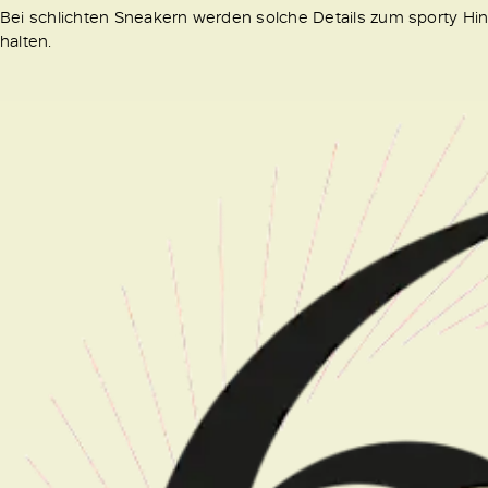
Bei schlichten Sneakern werden solche Details zum sporty Hinguc
halten.