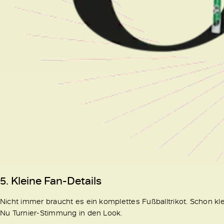
5. Kleine Fan-Details
Nicht immer braucht es ein komplettes Fußballtrikot. Schon k
Nu Turnier-Stimmung in den Look.