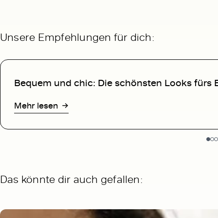
Unsere Empfehlungen für dich:
Bequem und chic:
Die schönsten
Looks fürs 
Mehr lesen
Das könnte dir auch gefallen: