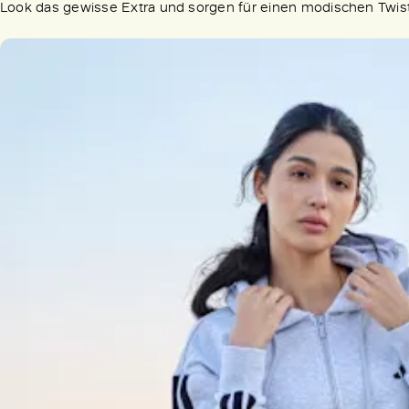
Look das gewisse Extra und sorgen für einen modischen Twis