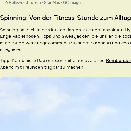
© Hollywood To You / Star Max / GC Images
Spinning: Von der Fitness-Stunde zum Alltag
Spinning hat sich in den letzten Jahren zu einem absoluten Hy
Enge Radlerhosen, Tops und
Sweatjacken
, die uns an die spo
in der Streetwear angekommen. Mit einem Stirnband und coole
integrieren.
Tipp:
Kombiniere Radlerhosen mit einer oversized
Bomberjac
Abend mit Freunden tragbar zu machen.