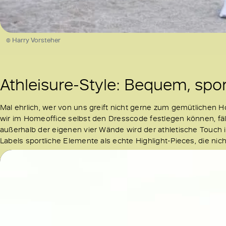
© Harry Vorsteher
Athleisure-Style: Bequem, spor
Mal ehrlich, wer von uns greift nicht gerne zum gemütlichen
wir im Homeoffice selbst den Dresscode festlegen können, fäl
außerhalb der eigenen vier Wände wird der athletische Touch 
Labels sportliche Elemente als echte Highlight-Pieces, die nic