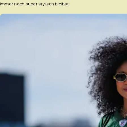
immer noch super stylisch bleibst.