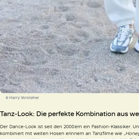
© Harry Vorsteher
Tanz-Look: Die perfekte Kombination aus w
Der Dance-Look ist seit den 2000ern ein Fashion-Klassiker. 
kombiniert mit weiten Hosen erinnern an Tanzfilme wie „
Hone