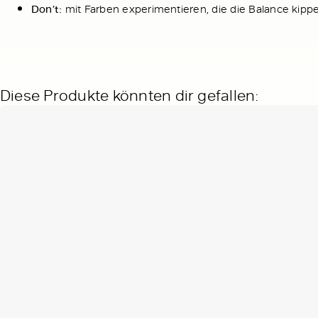
Don’t:
mit Farben experimentieren, die die Balance kipp
Diese Produkte könnten dir gefallen: