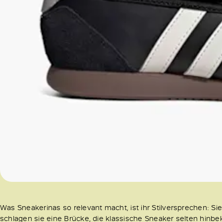
Was Sneakerinas so relevant macht, ist ihr Stilversprechen: S
schlagen sie eine Brücke, die klassische Sneaker selten hinbe