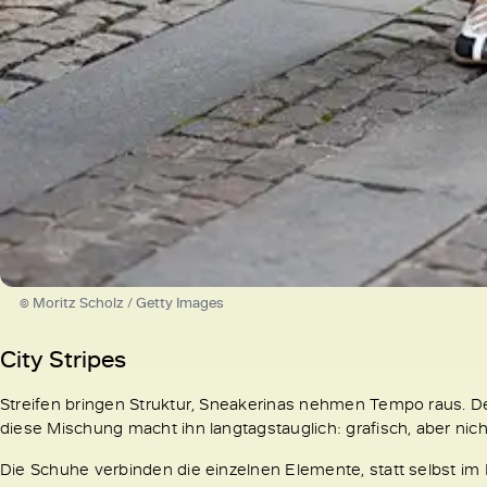
© Moritz Scholz / Getty Images
City Stripes
Streifen bringen Struktur, Sneakerinas nehmen Tempo raus. D
diese Mischung macht ihn langtagstauglich: grafisch, aber nicht
Die Schuhe verbinden die einzelnen Elemente, statt selbst im