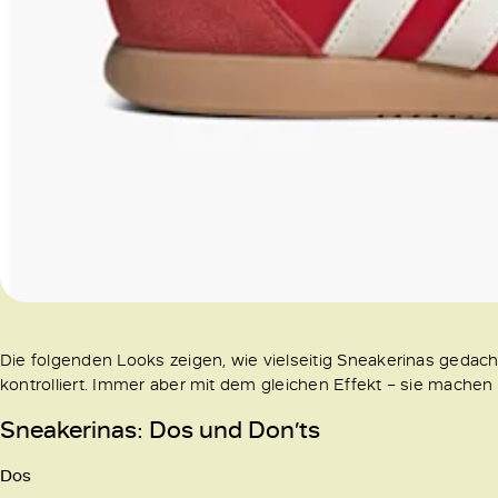
Die folgenden Looks zeigen, wie vielseitig Sneakerinas gedach
kontrolliert. Immer aber mit dem gleichen Effekt – sie machen
Sneakerinas: Dos und Don’ts
Dos