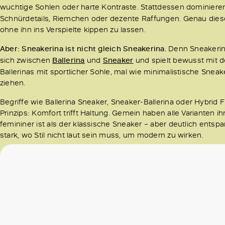
wuchtige Sohlen oder harte Kontraste. Stattdessen dominieren
Schnürdetails, Riemchen oder dezente Raffungen. Genau dies
ohne ihn ins Verspielte kippen zu lassen.
Aber: Sneakerina ist nicht gleich Sneakerina.
Denn Sneakerina
sich zwischen
Ballerina
und
Sneaker
und spielt bewusst mit d
Ballerinas mit sportlicher Sohle, mal wie minimalistische Sneak
ziehen.
Begriffe wie
Ballerina Sneaker, Sneaker-Ballerina oder Hybrid
Prinzips: Komfort trifft Haltung. Gemein haben alle Varianten ih
femininer ist als der klassische Sneaker – aber deutlich entspa
stark, wo Stil nicht laut sein muss, um modern zu wirken.