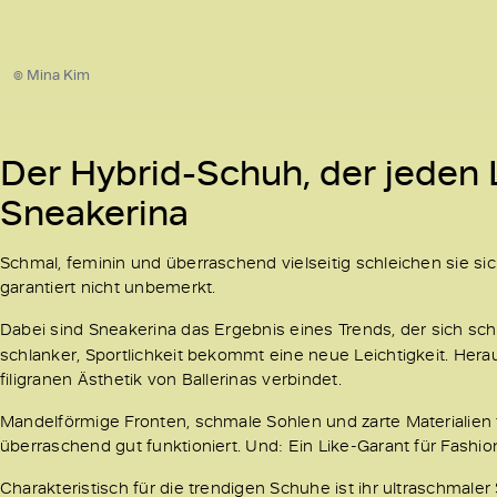
© Mina Kim
Der Hybrid-Schuh, der jeden
Sneakerina
Schmal, feminin und überraschend vielseitig schleichen sie sic
garantiert nicht unbemerkt.
Dabei sind Sneakerina das Ergebnis eines Trends, der sich sc
schlanker, Sportlichkeit bekommt eine neue Leichtigkeit. Hera
filigranen Ästhetik von Ballerinas verbindet.
Mandelförmige Fronten, schmale Sohlen und zarte Materialien t
überraschend gut funktioniert. Und: Ein Like-Garant für Fashi
Charakteristisch für die trendigen Schuhe ist ihr ultraschmale