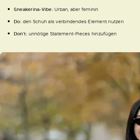
Sneakerina-Vibe:
Urban, aber feminin
Do:
den Schuh als verbindendes Element nutzen
Don’t:
unnötige Statement-Pieces hinzufügen