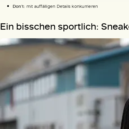
Don’t:
mit auffälligen Details konkurrieren
Ein bisschen sportlich: Sneak