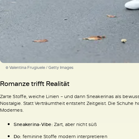
© Valentina Frugiuele / Getty Images
Romanze trifft Realität
Zarte Stoffe, weiche Linien – und dann Sneakerinas als bewusst
Nostalgie. Statt Verträumtheit entsteht Zeitgeist. Die Schuhe h
Modernes.
Sneakerina-Vibe:
Zart, aber nicht süß
Do:
feminine Stoffe modern interpretieren