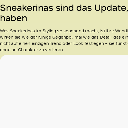
Sneakerinas sind das Update,
haben
Was Sneakerinas im Styling so spannend macht, ist ihre Wandlu
wirken sie wie der ruhige Gegenpol, mal wie das Detail, das 
nicht auf einen einzigen Trend oder Look festlegen – sie funkt
ohne an Charakter zu verlieren.