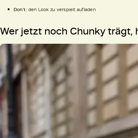
Don’t:
den Look zu verspielt aufladen
Wer jetzt noch Chunky trägt,