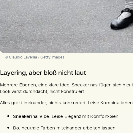
© Claudio Lavenia / Getty Images
Layering, aber bloß nicht laut
Mehrere Ebenen, eine klare Idee. Sneakerinas fügen sich hier 
Look wirkt durchdacht, nicht konstruiert.
Alles greift ineinander, nichts konkurriert. Leise Kombinationen
Sneakerina-Vibe:
Leise Eleganz mit Komfort-Gen
Do:
neutrale Farben miteinander arbeiten lassen