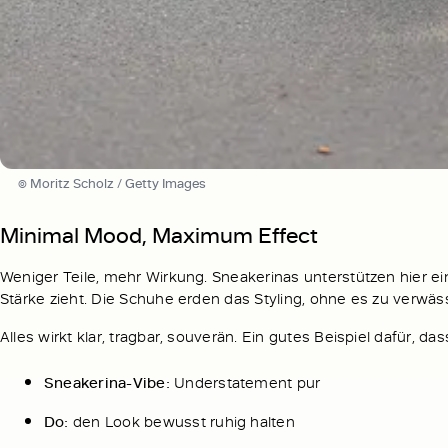
© Moritz Scholz / Getty Images
Minimal Mood, Maximum Effect
Weniger Teile, mehr Wirkung. Sneakerinas unterstützen hier e
Stärke zieht. Die Schuhe erden das Styling, ohne es zu verwäs
Alles wirkt klar, tragbar, souverän. Ein gutes Beispiel dafür, d
Sneakerina-Vibe:
Understatement pur
Do:
den Look bewusst ruhig halten