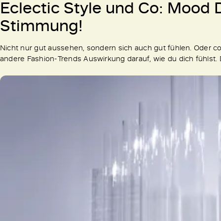
Eclectic Style und Co: Mood D
Stimmung!
Nicht nur gut aussehen, sondern sich auch gut fühlen. Oder co
andere Fashion-Trends Auswirkung darauf, wie du dich fühlst