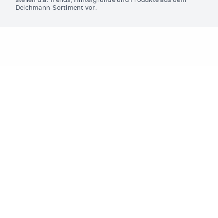
Deichmann-Sortiment vor.