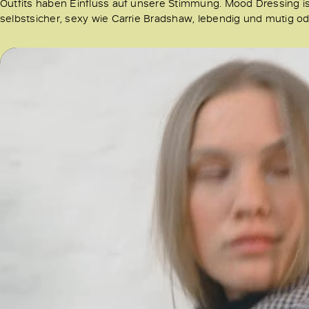
Outfits haben Einfluss auf unsere Stimmung. Mood Dressing ist 
selbstsicher, sexy wie Carrie Bradshaw, lebendig und mutig