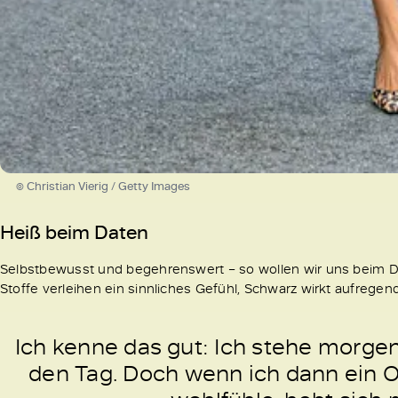
© Christian Vierig / Getty Images
Heiß beim Daten
Selbstbewusst und begehrenswert – so wollen wir uns beim Da
Stoffe verleihen ein sinnliches Gefühl, Schwarz wirkt aufregend
Ich kenne das gut: Ich stehe morgens
den Tag. Doch wenn ich dann ein O