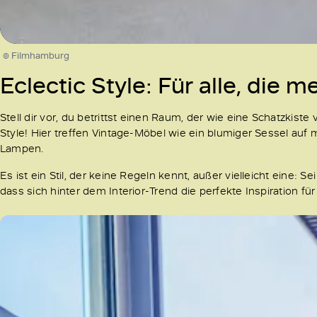
/
Unmute
© Filmhamburg
Eclectic Style: Für alle, die m
Stell dir vor, du betrittst einen Raum, der wie eine Schatzkist
Style! Hier treffen Vintage-Möbel wie ein blumiger Sessel auf
Lampen.
Es ist ein Stil, der keine Regeln kennt, außer vielleicht eine:
dass sich hinter dem Interior-Trend die perfekte Inspiration für