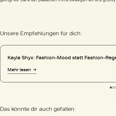
Unsere Empfehlungen für dich:
Kayla Shyx: Fashion-Mood statt Fashion-Reg
Mehr lesen
Das könnte dir auch gefallen: