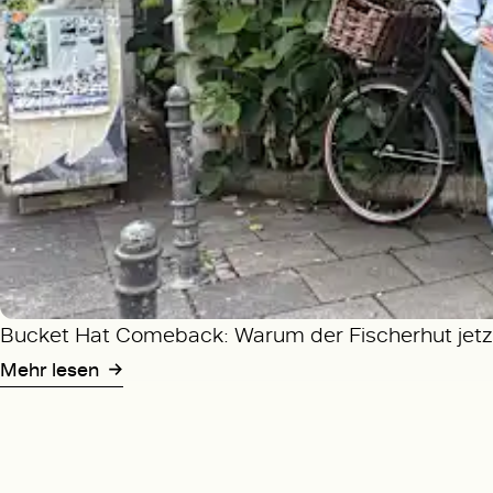
Bucket Hat Comeback: Warum der Fischerhut jetzt
Mehr lesen