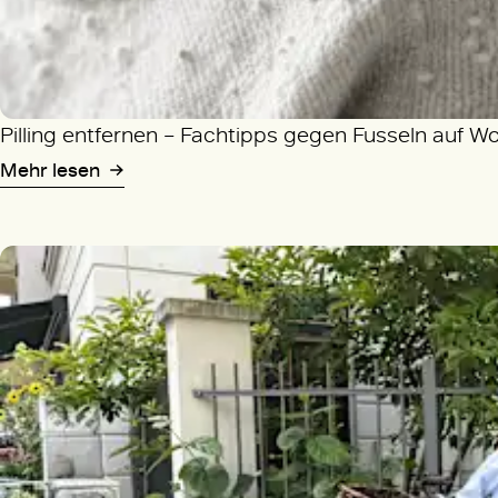
Pilling entfernen – Fachtipps gegen Fusseln auf W
Mehr lesen