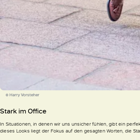
© Harry Vorsteher
Stark im Office
In Situationen, in denen wir uns unsicher fühlen, gibt ein per
dieses Looks liegt der Fokus auf den gesagten Worten, die St