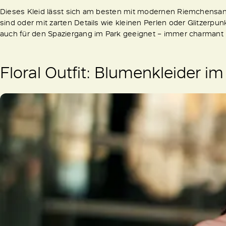
Dieses Kleid lässt sich am besten mit modernen Riemchensand
sind oder mit zarten Details wie kleinen Perlen oder Glitzerp
auch für den Spaziergang im Park geeignet – immer charmant
Floral Outfit: Blumenkleider i