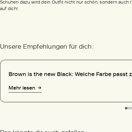
Schuhen dazu wird dein Outfit nicht nur schön, sondern auch
auf dich!
Unsere Empfehlungen für dich:
Brown is the new Black: Welche Farbe passt 
Mehr lesen