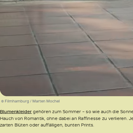
/
Unmute
© Filmhamburg / Marten Mochel
Blumenkleider
gehören zum Sommer – so wie auch die Sonne. 
Hauch von Romantik, ohne dabei an Raffinesse zu verlieren. J
zarten Blüten oder auffälligen, bunten Prints.