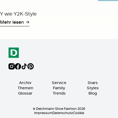
Y wie Y2K-Style
Mehr lesen
Archiv
Service
Stars
Themen
Family
Styles
Glossar
Trends
Blog
© Deichmann Shoe Fashion 2026
Impressum
Datenschutz
Cookie