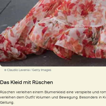
© Claudio Lavenia / Getty Images
Das Kleid mit Rüschen
Rüschen verleihen einem Blumenkleid eine verspielte und roma
verleihen dem Outfit Volumen und Bewegung. Besonders in K
Geltung.