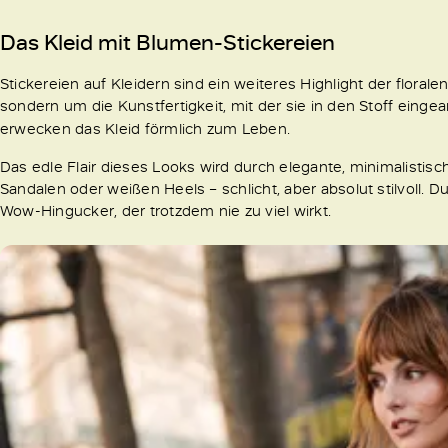
Das Kleid mit Blumen-Stickereien
Stickereien auf Kleidern sind ein weiteres Highlight der floral
sondern um die Kunstfertigkeit, mit der sie in den Stoff eingea
erwecken das Kleid förmlich zum Leben.
Das edle Flair dieses Looks wird durch elegante, minimalistis
Sandalen oder weißen Heels – schlicht, aber absolut stilvoll. 
Wow-Hingucker, der trotzdem nie zu viel wirkt.