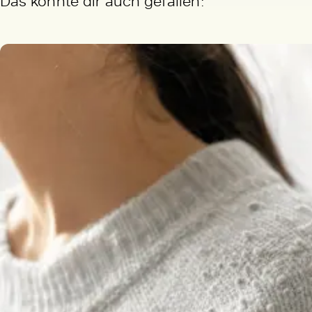
Das könnte dir auch gefallen: