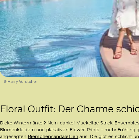
© Harry Vorsteher
Floral Outfit: Der Charme schi
Dicke Wintermäntel? Nein, danke! Muckelige Strick-Ensembles? 
Blumenkleidern und plakativen Flower-Prints – mehr Frühling 
angesagten
Riemchensandaletten
aus. Die gibt es schlicht u