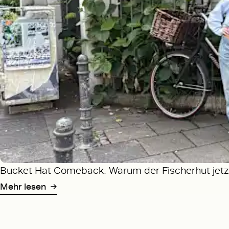
Bucket Hat Comeback: Warum der Fischerhut jetzt
Mehr lesen