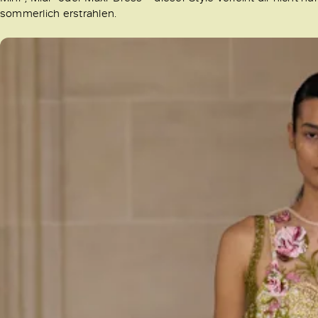
sommerlich erstrahlen.