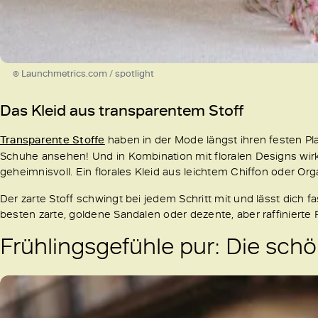
© Launchmetrics.com / spotlight
Das Kleid aus transparentem Stoff
Transparente Stoffe
haben in der Mode längst ihren festen 
Schuhe ansehen! Und in Kombination mit floralen Designs wirk
geheimnisvoll. Ein florales Kleid aus leichtem Chiffon oder Or
Der zarte Stoff schwingt bei jedem Schritt mit und lässt dich 
besten zarte, goldene Sandalen oder dezente, aber raffinierte
Frühlingsgefühle pur: Die schö