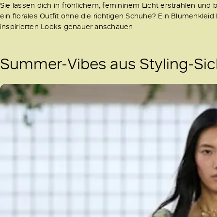
Sie lassen dich in fröhlichem, femininem Licht erstrahlen un
ein florales Outfit ohne die richtigen Schuhe? Ein Blumenkleid
inspirierten Looks genauer anschauen.
Summer-Vibes aus Styling-Sic