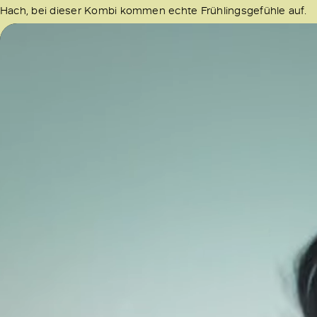
Hach, bei dieser Kombi kommen echte Frühlingsgefühle auf.