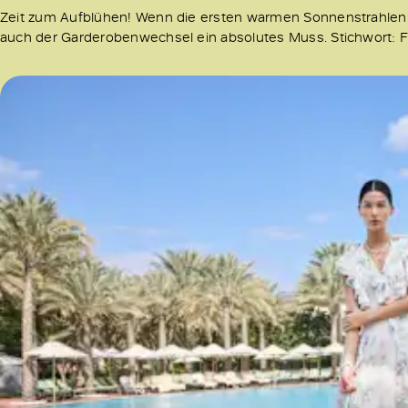
Zeit zum Aufblühen! Wenn die ersten warmen Sonnenstrahlen d
auch der Garderobenwechsel ein absolutes Muss. Stichwort: Flo