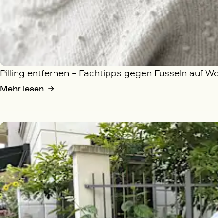
Pilling entfernen – Fachtipps gegen Fusseln auf W
Mehr lesen