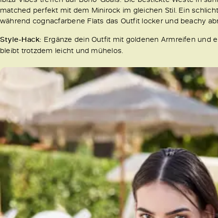
matched perfekt mit dem Minirock im gleichen Stil. Ein schlic
während cognacfarbene Flats das Outfit locker und beachy a
Style-Hack:
Ergänze dein Outfit mit goldenen Armreifen und 
bleibt trotzdem leicht und mühelos.