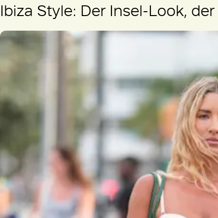
Ibiza Style: Der Insel-Look, der