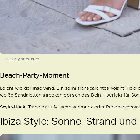
© Harry Vorsteher
Beach-Party-Moment
Leicht wie der Inselwind: Ein semi-transparentes Volant Kleid br
weiße Sandaletten strecken optisch das Bein – perfekt für 
Style-Hack:
Trage dazu Muschelschmuck oder Perlenaccessoir
Ibiza Style: Sonne, Strand un