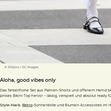
© 30Spics / GC Images
Aloha, good vibes only
Das farbenfrohe Set aus Palmen-Shorts und offenem Hemd bring
pinkes Bikini-Top hervor – lässig, verspielt und absolut ready
Style-Hack:
Retro
-Sonnenbrille und Blumen-Accessoires im 