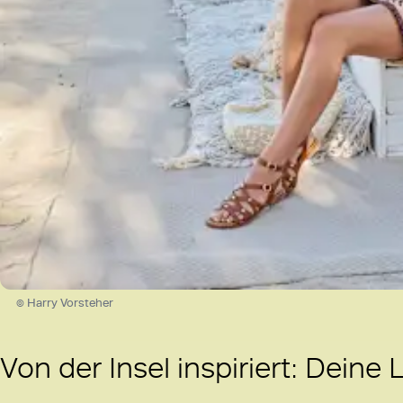
© Harry Vorsteher
Von der Insel inspiriert: Dein