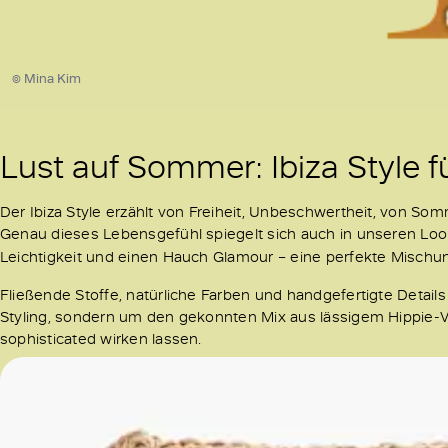
© Mina Kim
Lust auf Sommer: Ibiza Style f
Der Ibiza Style erzählt von Freiheit, Unbeschwertheit, von 
Genau dieses Lebensgefühl spiegelt sich auch in unseren Looks
Leichtigkeit und einen Hauch Glamour – eine perfekte Mischu
Fließende Stoffe, natürliche Farben und handgefertigte Detail
Styling, sondern um den gekonnten Mix aus lässigem Hippie-Vib
sophisticated wirken lassen.