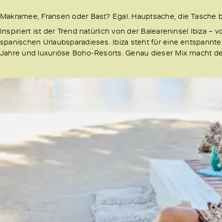
Makramee, Fransen oder Bast? Egal. Hauptsache, die Tasche brin
Inspiriert ist der Trend natürlich von der Baleareninsel Ibiza
spanischen Urlaubsparadieses. Ibiza steht für eine entspannte
Jahre und luxuriöse Boho-Resorts. Genau dieser Mix macht de