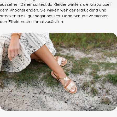
aussehen. Daher solltest du Kleider wählen, die knapp über
dem Knöchel enden. Sie wirken weniger erdrückend und
strecken die Figur sogar optisch. Hohe Schuhe verstärken
den Effekt noch einmal zusätzlich.