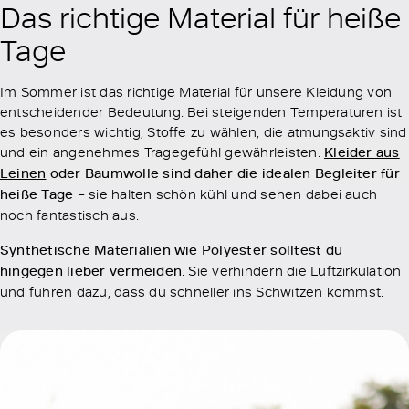
Das richtige Material für heiße
Tage
Im Sommer ist das richtige Material für unsere Kleidung von
entscheidender Bedeutung. Bei steigenden Temperaturen ist
es besonders wichtig, Stoffe zu wählen, die atmungsaktiv sind
und ein angenehmes Tragegefühl gewährleisten.
Kleider aus
Leinen
oder Baumwolle sind daher die idealen Begleiter für
heiße Tage
– sie halten schön kühl und sehen dabei auch
noch fantastisch aus.
Synthetische Materialien wie Polyester solltest du
hingegen lieber vermeiden
. Sie verhindern die Luftzirkulation
und führen dazu, dass du schneller ins Schwitzen kommst.