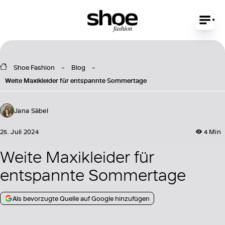
Shoe Fashion
Blog
Weite Maxikleider für entspannte Sommertage
Jana Säbel
25. Juli 2024
4 Min
Weite Maxikleider für
entspannte Sommertage
Als bevorzugte Quelle auf Google hinzufügen