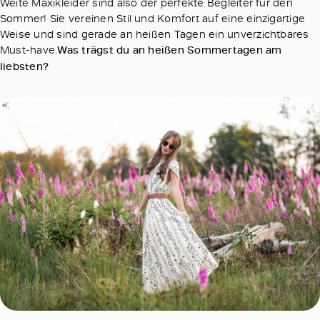
Weite Maxikleider sind also der perfekte Begleiter für den
Sommer! Sie vereinen Stil und Komfort auf eine einzigartige
Weise und sind gerade an heißen Tagen ein unverzichtbares
Must-have.
Was trägst du an heißen Sommertagen am
liebsten?