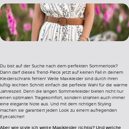
Du bist auf der Suche nach dem perfekten Sommerlook?
Dann darf dieses Trend-Piece jetzt auf keinen Fall in deinem
Kleiderschrank fehlen! Weite Maxikleider sind durch ihren
luftig-leichten Schnitt einfach die perfekte Wahl für die warme
Jahreszeit. Denn die langen Sommerkleider bieten nicht nur
einen optimalen Tragekomfort, sondern strahlen auch immer
eine elegante Note aus. Und mit dem richtigen Styling
machen sie garantiert jeden Look zu einem aufregenden
Eyecatcher!
Aber wie style ich weite Maxikleider richtig? Und welche