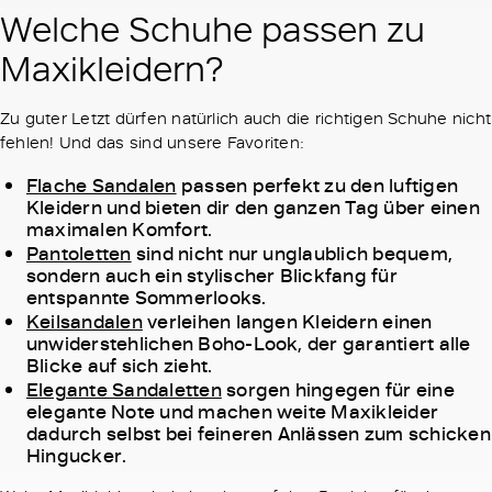
Welche Schuhe passen zu
Maxikleidern?
Zu guter Letzt dürfen natürlich auch die richtigen Schuhe nicht
fehlen! Und das sind unsere Favoriten:
Flache Sandalen
passen perfekt zu den luftigen
Kleidern und bieten dir den ganzen Tag über einen
maximalen Komfort.
Pantoletten
sind nicht nur unglaublich bequem,
sondern auch ein stylischer Blickfang für
entspannte Sommerlooks.
Keilsandalen
verleihen langen Kleidern einen
unwiderstehlichen Boho-Look, der garantiert alle
Blicke auf sich zieht.
Elegante Sandaletten
sorgen hingegen für eine
elegante Note und machen weite Maxikleider
dadurch selbst bei feineren Anlässen zum schicken
Hingucker.