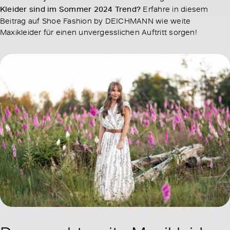
Kleider sind im Sommer 2024 Trend?
Erfahre in diesem
Beitrag auf Shoe Fashion by DEICHMANN wie weite
Maxikleider für einen unvergesslichen Auftritt sorgen!