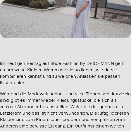
Im heutigen Beitrag auf Shoe Fashion by DEICHMANN geht
es um weite Kleider. Warum wir sie so lieben, wie du sie
kombinieren kannst und zu welchen Anlässen sie passen,
liest du hier.
Während die Modewelt schnell und viele Trends sehr kurzlebig
sind, gibt es immer wieder Kleidungsstücke, die sich als
zeitlose Allrounder herausstellen. Weite Kleider gehören zu
Letzterem und das ist nicht verwunderlich. Die luftig, lockeren
Kleider sind zum Einen super bequem und versprühen zum
Anderen eine gewisse Eleganz. Ein Outfit mit einem weiten