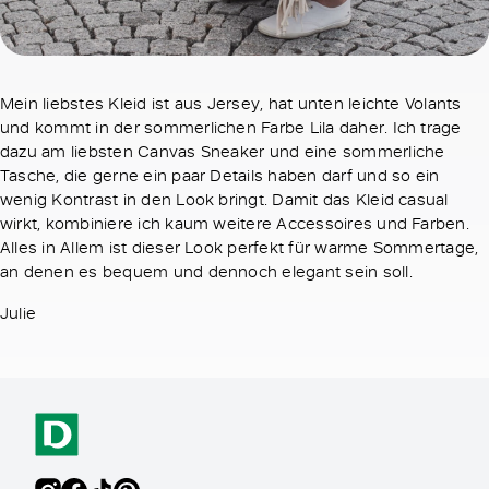
Mein liebstes Kleid ist aus Jersey, hat unten leichte Volants
und kommt in der sommerlichen Farbe Lila daher. Ich trage
dazu am liebsten Canvas Sneaker und eine sommerliche
Tasche, die gerne ein paar Details haben darf und so ein
wenig Kontrast in den Look bringt. Damit das Kleid casual
wirkt, kombiniere ich kaum weitere Accessoires und Farben.
Alles in Allem ist dieser Look perfekt für warme Sommertage,
an denen es bequem und dennoch elegant sein soll.
Julie