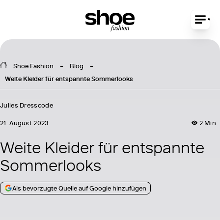
Shoe Fashion
Blog
Weite Kleider für entspannte Sommerlooks
Julies Dresscode
21. August 2023
2 Min
Weite Kleider für entspannte
Sommerlooks
Als bevorzugte Quelle auf Google hinzufügen