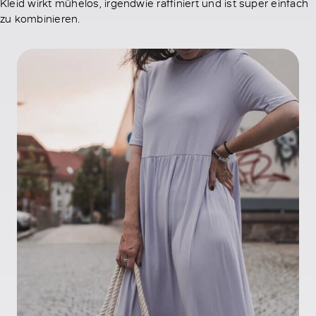
Kleid wirkt mühelos, irgendwie raffiniert und ist super einfach
zu kombinieren.