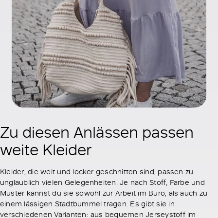
Zu diesen Anlässen passen
weite Kleider
Kleider, die weit und locker geschnitten sind, passen zu
unglaublich vielen Gelegenheiten. Je nach Stoff, Farbe und
Muster kannst du sie sowohl zur Arbeit im Büro, als auch zu
einem lässigen Stadtbummel tragen. Es gibt sie in
verschiedenen Varianten: aus bequemen Jerseystoff im