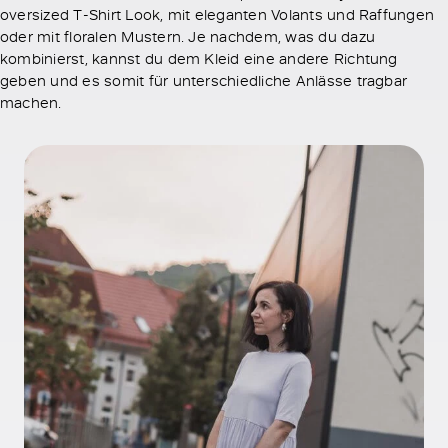
oversized T-Shirt Look, mit eleganten Volants und Raffungen
oder mit floralen Mustern. Je nachdem, was du dazu
kombinierst, kannst du dem Kleid eine andere Richtung
geben und es somit für unterschiedliche Anlässe tragbar
machen.