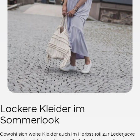
Lockere Kleider im
Sommerlook
Obwohl sich weite Kleider auch im Herbst toll zur Lederjacke