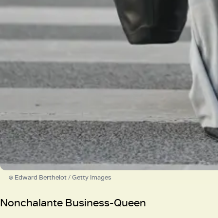
© Edward Berthelot / Getty Images
Nonchalante Business-Queen