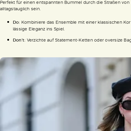
Perfekt für einen entspannten Bummel durch die Straßen von 
alltagstauglich sein.
Do:
Kombiniere das Ensemble mit einer klassischen Ko
lässige Eleganz ins Spiel.
Don’t:
Verzichte auf Statement-Ketten oder oversize Bags