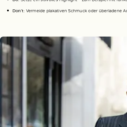
Don’t:
Vermeide plakativen Schmuck oder überladene Acces