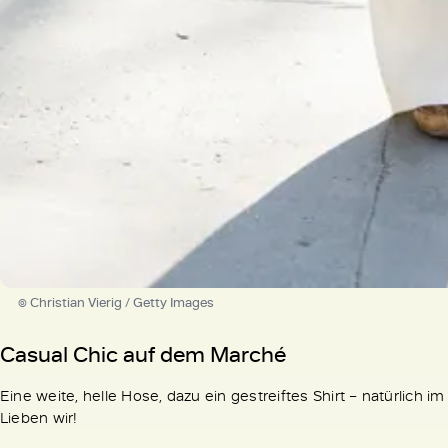
© Christian Vierig / Getty Images
Casual Chic auf dem Marché
Eine weite, helle Hose, dazu ein gestreiftes Shirt – natürlich 
Lieben wir!