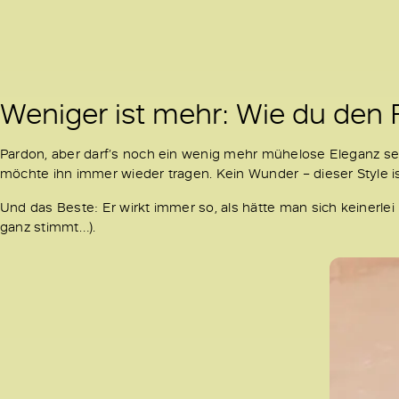
Weniger ist mehr: Wie du den 
Pardon, aber darf’s noch ein wenig mehr mühelose Eleganz se
möchte ihn immer wieder tragen. Kein Wunder – dieser Style ist
Und das Beste: Er wirkt immer so, als hätte man sich keinerle
ganz stimmt…).