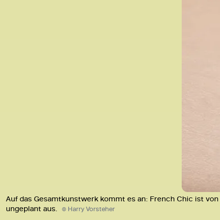
Auf das Gesamtkunstwerk kommt es an: French Chic ist von K
ungeplant aus.
© Harry Vorsteher