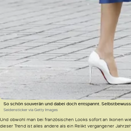
So schön souverän und dabei doch entspannt. Selbstbewusst, 
Seidensticker via Getty Images
Und obwohl man bei französischen Looks sofort an Ikonen wie
dieser Trend ist alles andere als ein Relikt vergangener Jahrze