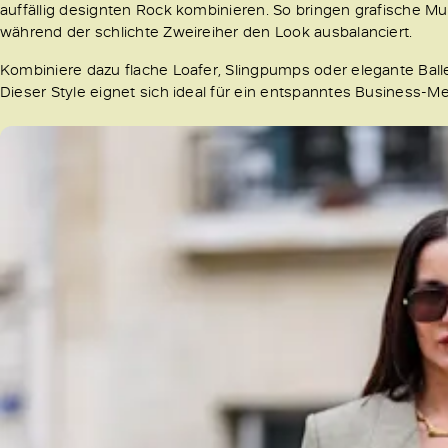
auffällig designten Rock kombinieren. So bringen grafische M
während der schlichte Zweireiher den Look ausbalanciert.
Kombiniere dazu flache Loafer, Slingpumps oder elegante Ball
Dieser Style eignet sich ideal für ein entspanntes Busines