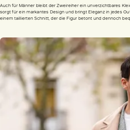
Auch für Männer bleibt der Zweireiher ein unverzichtbares Kl
sorgt für ein markantes Design und bringt Eleganz in jedes Ou
einem taillierten Schnitt, der die Figur betont und dennoch be