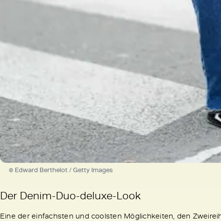
© Edward Berthelot / Getty Images
Der Denim-Duo-deluxe-Look
Eine der einfachsten und coolsten Möglichkeiten, den Zweireihe