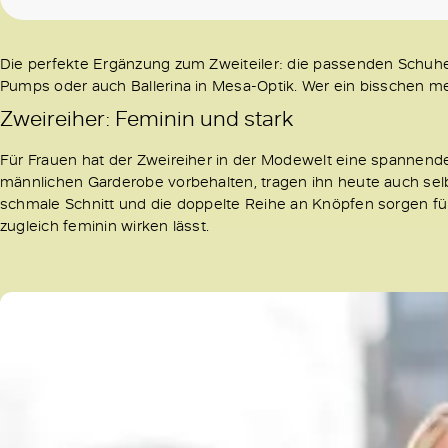
Die perfekte Ergänzung zum Zweiteiler: die passenden Schuhe. 
Pumps oder auch Ballerina in Mesa-Optik. Wer ein bisschen meh
Zweireiher: Feminin und stark
Für Frauen hat der Zweireiher in der Modewelt eine spannen
männlichen Garderobe vorbehalten, tragen ihn heute auch se
schmale Schnitt und die doppelte Reihe an Knöpfen sorgen fü
zugleich feminin wirken lässt.