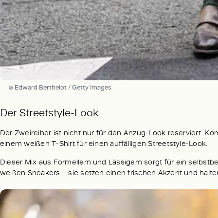
© Edward Berthelot / Getty Images
Der Streetstyle-Look
Der Zweireiher ist nicht nur für den Anzug-Look reserviert. Ko
einem weißen T-Shirt für einen auffälligen Streetstyle-Look.
Dieser Mix aus Formellem und Lässigem sorgt für ein selbst
weißen Sneakers – sie setzen einen frischen Akzent und halten