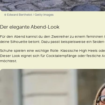
© Edward Berthelot / Getty Images
Der elegante Abend-Look
Für den Abend kannst du den Zweireiher zu einem femininen Klei
deine Silhouette betont. Dazu passt beispielsweise ein Seide
Schuhe spielen eine wichtige Rolle: Klassische High Heels ode
Dieser Look eignet sich für Cocktailempfänge oder festliche A
möchtest.