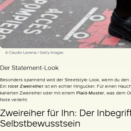
© Claudio Lavenia / Getty Images
Der Statement-Look
Besonders spannend wird der Streetstyle-Look, wenn du den Zw
Ein
roter Zweireiher
ist ein echter Hingucker. Für einen Hauc
karierten Zweireiher oder mit einem
Plaid-Muster
, was dem Ou
Note verleiht.
Zweireiher für Ihn: Der Inbegri
Selbstbewusstsein