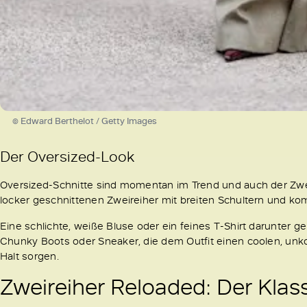
© Edward Berthelot / Getty Images
Der Oversized-Look
Oversized-Schnitte sind momentan im Trend und auch der Zweir
locker geschnittenen Zweireiher mit breiten Schultern und kom
Eine schlichte, weiße Bluse oder ein feines T-Shirt darunter
Chunky Boots oder Sneaker, die dem Outfit einen coolen, unk
Halt sorgen.
Zweireiher Reloaded: Der Kla