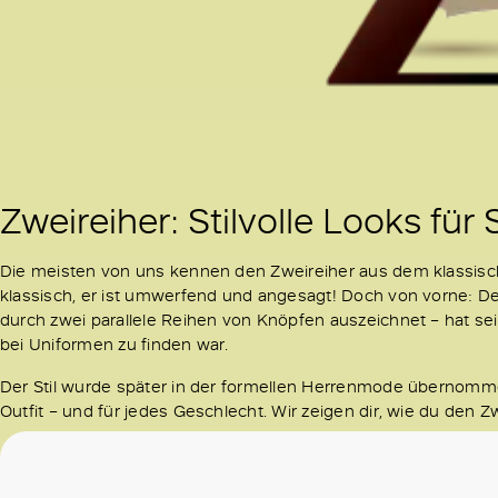
Zweireiher: Stilvolle Looks für 
Die meisten von uns kennen den Zweireiher aus dem klassisch
klassisch, er ist umwerfend und angesagt! Doch von vorne: Der 
durch zwei parallele Reihen von Knöpfen auszeichnet – hat sei
bei Uniformen zu finden war.
Der Stil wurde später in der formellen Herrenmode übernommen
Outfit – und für jedes Geschlecht. Wir zeigen dir, wie du den Z