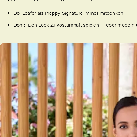
Do:
Loafer als Preppy-Signature immer mitdenken.
Don’t:
Den Look zu kostümhaft spielen – lieber modern u