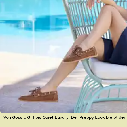
Von Gossip Girl bis Quiet Luxury: Der Preppy Look bleibt de