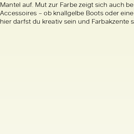
Mantel auf. Mut zur Farbe zeigt sich auch b
Accessoires – ob knallgelbe Boots oder eine 
hier darfst du kreativ sein und Farbakzente 