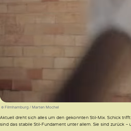
/
Unmute
© Filmhamburg / Marten Mochel
Aktuell dreht sich alles um den gekonnten Stil-Mix. Schick trifft
sind das stabile Stil-Fundament unter allem. Sie sind zurück –