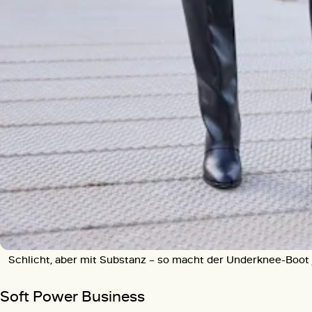
Schlicht, aber mit Substanz – so macht der Underknee-Boot j
Soft Power Business