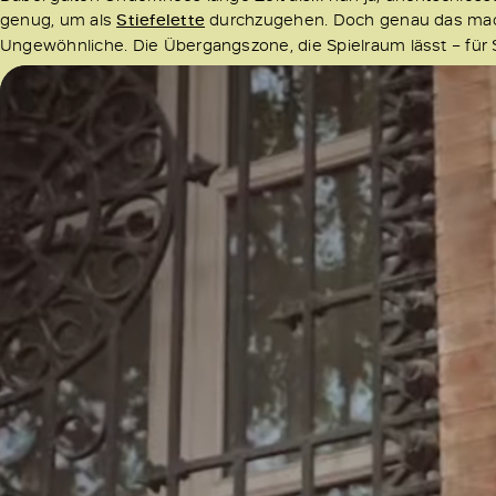
genug, um als
Stiefelette
durchzugehen. Doch genau das mach
Ungewöhnliche. Die Übergangszone, die Spielraum lässt – für St