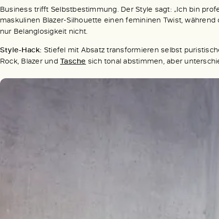
Business trifft Selbstbestimmung. Der Style sagt: „Ich bin prof
maskulinen Blazer-Silhouette einen femininen Twist, während
nur Belanglosigkeit nicht.
Style-Hack:
Stiefel mit Absatz transformieren selbst puristisc
Rock, Blazer und
Tasche
sich tonal abstimmen, aber unterschi