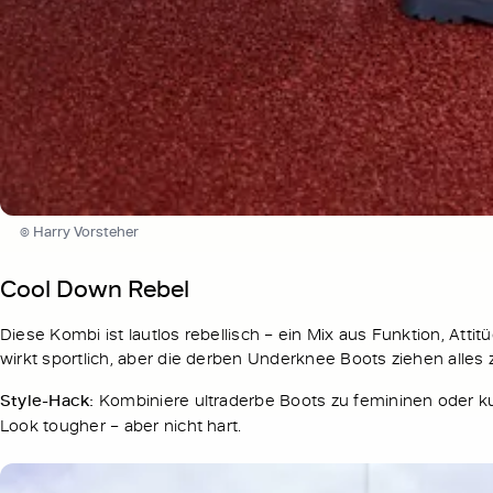
© Harry Vorsteher
Cool Down Rebel
Diese Kombi ist lautlos rebellisch – ein Mix aus Funktion, At
wirkt sportlich, aber die derben Underknee Boots ziehen alles 
Style-Hack:
Kombiniere ultraderbe Boots zu femininen oder ku
Look tougher – aber nicht hart.