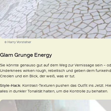
© Harry Vorsteher
Glam Grunge Energy
Sie könnte genauso gut auf dem Weg zur Vernissage sein – oder
Underknees wirken rough, rebellisch und geben dem funkelnd
Creolen und ein Blick, der weiß, was er tut.
Style-Hack:
Kontrast-Texturen pushen das Outfit ins Jetzt. Hi
alles in dunkler Tonalität halten, um die Kontrolle zu behalten.