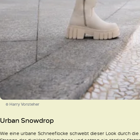
© Harry Vorsteher
Urban Snowdrop
Wie eine urbane Schneeflocke schwebt dieser Look durch die 