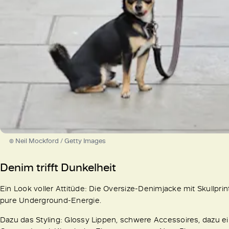
© Neil Mockford / Getty Images
Denim trifft Dunkelheit
Ein Look voller Attitüde: Die Oversize-Denimjacke mit Skullprin
pure Underground-Energie.
Dazu das Styling: Glossy Lippen, schwere Accessoires, dazu ein