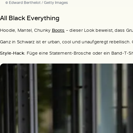
© Edward Berthelot / Getty Images
All Black Everything
Hoodie, Mantel, Chunky
Boots
– dieser Look beweist, dass Gr
Ganz in Schwarz ist er urban, cool und unaufgeregt rebellisch
Style-Hack:
Füge eine Statement-Brosche oder ein Band-T-Shi