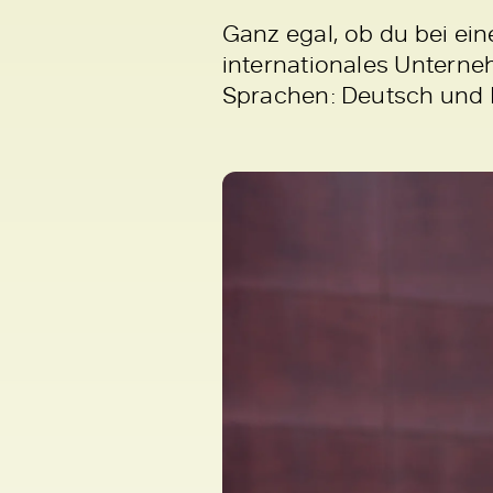
Ganz egal, ob du bei ein
internationales Unterne
Sprachen: Deutsch und 