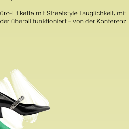
üro-Etikette mit Streetstyle Tauglichkeit, mit
, der überall funktioniert – von der Konferenz