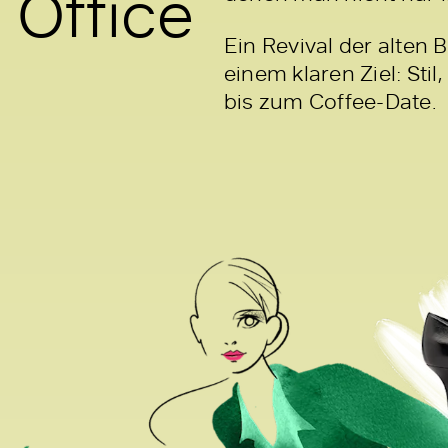
 Office
Ein Revival der alten B
einem klaren Ziel: Stil
bis zum Coffee-Date.