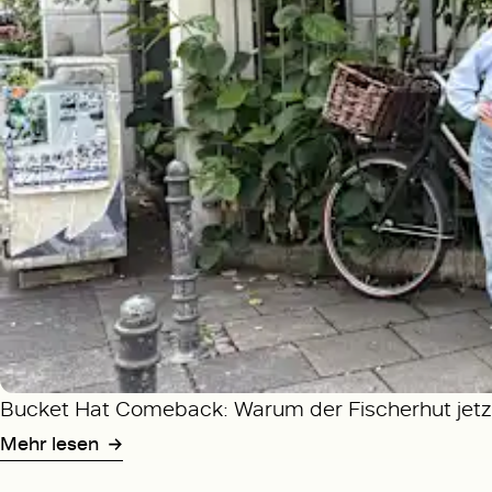
Bucket Hat Comeback: Warum der Fischerhut jetzt
Mehr lesen