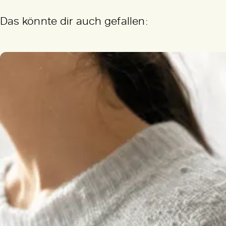
Das könnte dir auch gefallen: