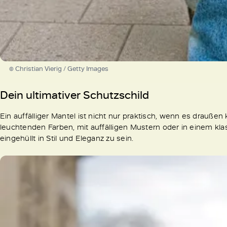
© Christian Vierig / Getty Images
Dein ultimativer Schutzschild
Ein auffälliger Mantel ist nicht nur praktisch, wenn es drauße
leuchtenden Farben, mit auffälligen Mustern oder in einem klas
eingehüllt in Stil und Eleganz zu sein.