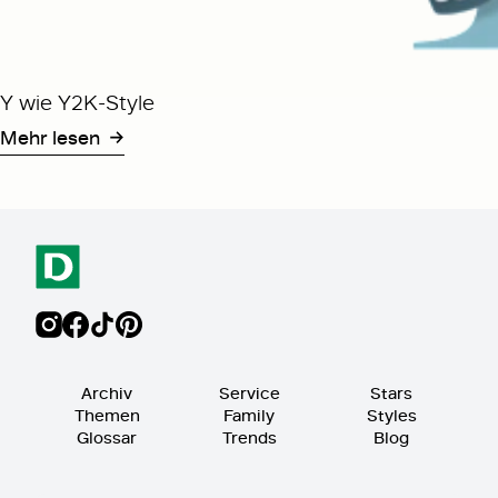
Y wie Y2K-Style
Mehr lesen
Archiv
Service
Stars
Themen
Family
Styles
Glossar
Trends
Blog