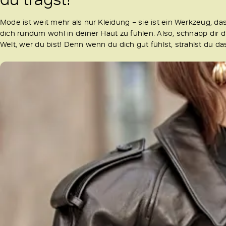
Mode ist weit mehr als nur Kleidung – sie ist ein Werkzeug, 
dich rundum wohl in deiner Haut zu fühlen. Also, schnapp dir d
Welt, wer du bist! Denn wenn du dich gut fühlst, strahlst du d