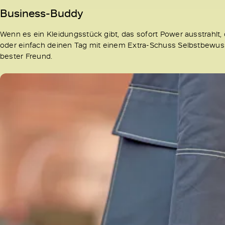
Business-Buddy
Wenn es ein Kleidungsstück gibt, das sofort Power ausstrahlt,
oder einfach deinen Tag mit einem Extra-Schuss Selbstbewusst
bester Freund.