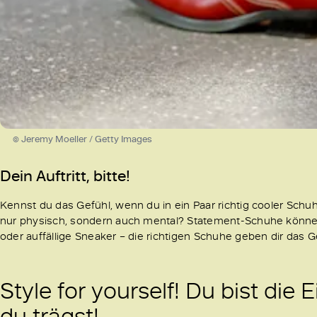
© Jeremy Moeller / Getty Images
Dein Auftritt, bitte!
Kennst du das Gefühl, wenn du in ein Paar richtig cooler Schuh
nur physisch, sondern auch mental? Statement-Schuhe können g
oder auffällige Sneaker – die richtigen Schuhe geben dir das 
Style for yourself! Du bist die 
du trägst!