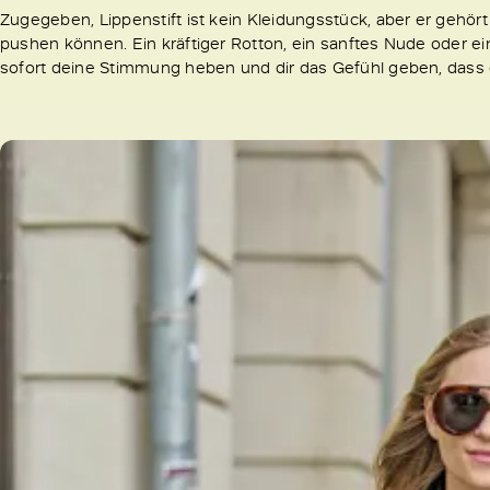
Zugegeben, Lippenstift ist kein Kleidungsstück, aber er gehört
pushen können. Ein kräftiger Rotton, ein sanftes Nude oder ein 
sofort deine Stimmung heben und dir das Gefühl geben, dass d