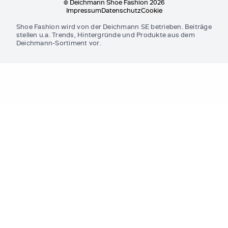
© Deichmann Shoe Fashion 2026
Impressum
Datenschutz
Cookie
Shoe Fashion wird von der Deichmann SE betrieben. Beiträge
stellen u.a. Trends, Hintergründe und Produkte aus dem
Deichmann-Sortiment vor.