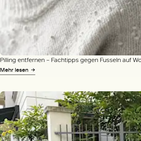
Pilling entfernen – Fachtipps gegen Fusseln auf W
Mehr lesen