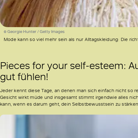
© Georgie Hunter / Getty Images
Mode kann so viel mehr sein als nur Alltagskleidung: Die r
Pieces for your self-esteem: 
gut fühlen!
Jeder kennt diese Tage, an denen man sich einfach nicht so rec
Gesicht wirkt müde und insgesamt stimmt irgendwie alles nich
kann, wenn es darum geht, dein Selbstbewusstsein zu stärken?