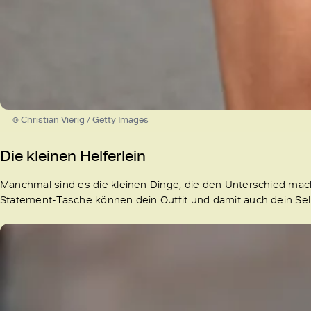
© Christian Vierig / Getty Images
Die kleinen Helferlein
Manchmal sind es die kleinen Dinge, die den Unterschied mache
Statement-Tasche können dein Outfit und damit auch dein S