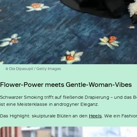
© Dia Dipasupil / Getty Images
Flower-Power meets Gentle-Woman-Vibes
Schwarzer Smoking trifft auf fließende Drapierung – und das 
ist eine Meisterklasse in androgyner Eleganz.
Das Highlight: skulpturale Blüten an den
Heels
. Wie ein Fashi