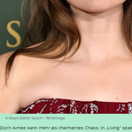
© Maya Dehlin Spach / WireImage
Doch Aimee kann mehr als charmantes Chaos. In „Living“ spielt