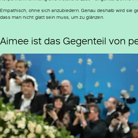
Empathisch, ohne sich anzubiedern. Genau deshalb wird sie gefei
dass man nicht glatt sein muss, um zu glänzen.
Aimee ist das Gegenteil von per