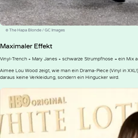
© The Hapa Blonde / GC Images
Maximaler Effekt
Vinyl-Trench + Mary Janes + schwarze Strumpfhose = ein Mix a
Aimee Lou Wood zeigt, wie man ein Drama-Piece (Vinyl in XXL!) 
daraus keine Verkleidung, sondern ein Hingucker wird.