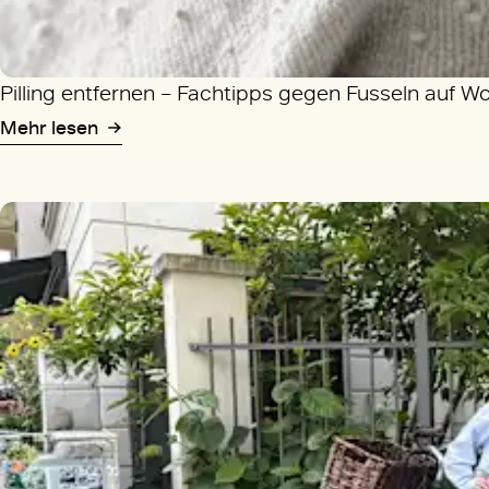
Pilling entfernen – Fachtipps gegen Fusseln auf W
Mehr lesen