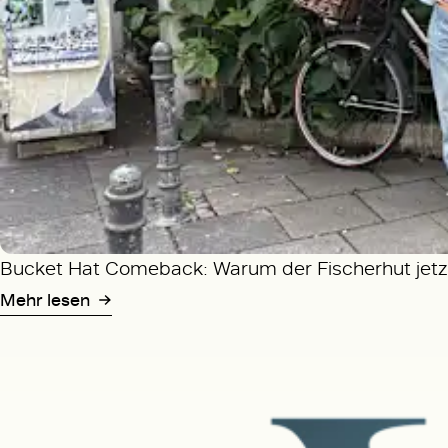
Bucket Hat Comeback: Warum der Fischerhut jetzt
Mehr lesen