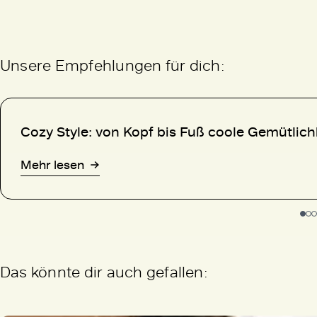
Unsere Empfehlungen für dich:
Cozy Style:
von Kopf bis Fuß
coole Gemütlichk
Mehr lesen
Das könnte dir auch gefallen: