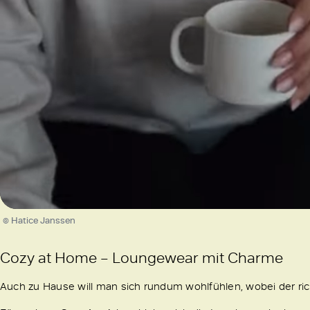
/
Unmute
© Hatice Janssen
Cozy at Home – Loungewear mit Charme
Auch zu Hause will man sich rundum wohlfühlen, wobei der richti