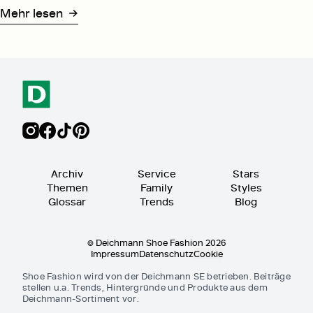
Mehr lesen
Archiv
Service
Stars
Themen
Family
Styles
Glossar
Trends
Blog
© Deichmann Shoe Fashion 2026
Impressum
Datenschutz
Cookie
Shoe Fashion wird von der Deichmann SE betrieben. Beiträge
stellen u.a. Trends, Hintergründe und Produkte aus dem
Deichmann-Sortiment vor.