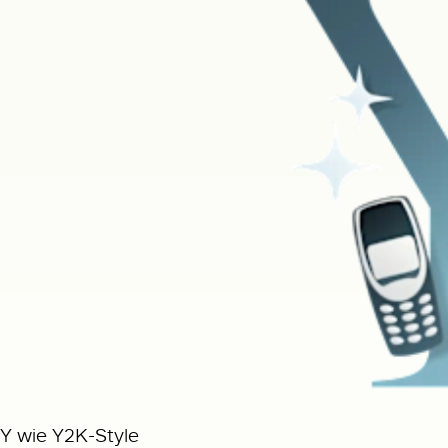
Y wie Y2K-Style