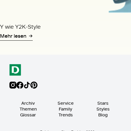
Y wie Y2K-Style
Mehr lesen
Archiv
Service
Stars
Themen
Family
Styles
Glossar
Trends
Blog