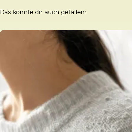
Das könnte dir auch gefallen: