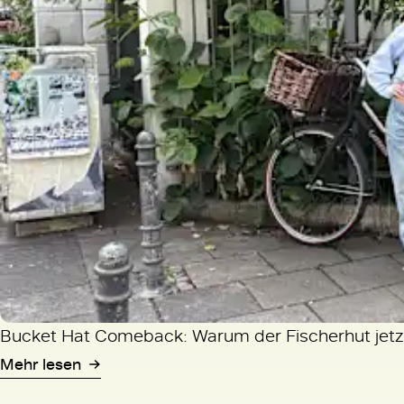
Bucket Hat Comeback: Warum der Fischerhut jetzt
Mehr lesen