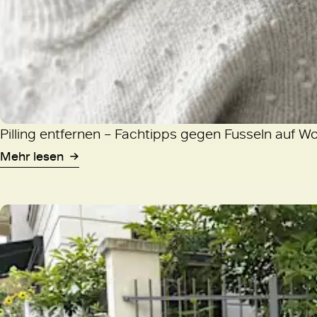
Pilling entfernen – Fachtipps gegen Fusseln auf W
Mehr lesen