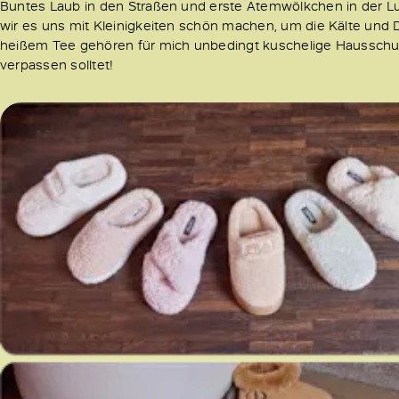
Buntes Laub in den Straßen und erste Atemwölkchen in der Luft 
wir es uns mit Kleinigkeiten schön machen, um die Kälte und
heißem Tee gehören für mich unbedingt kuschelige Hausschuhe 
verpassen solltet!