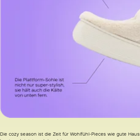
Die cozy season ist die Zeit für Wohlfühl-Pieces wie gute Hau