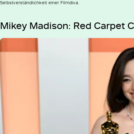
Selbstverständlichkeit einer Filmdiva.
Mikey Madison: Red Carpet C