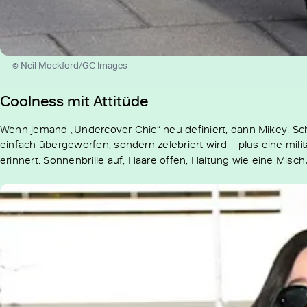
© Neil Mockford/GC Images
Coolness mit Attitüde
Wenn jemand „Undercover Chic“ neu definiert, dann Mikey. Sch
einfach übergeworfen, sondern zelebriert wird – plus eine mil
erinnert. Sonnenbrille auf, Haare offen, Haltung wie eine Misc