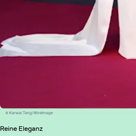
© Karwai Tang/WireImage
Reine Eleganz