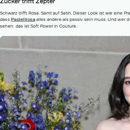
Zucker trifft Zepter
Schwarz trifft Rosa. Samt auf Satin. Dieser Look ist wie eine Pr
dass
Pastellrosa
alles andere als passiv sein muss. Und wer den
sehen: das ist Soft Power in Couture.