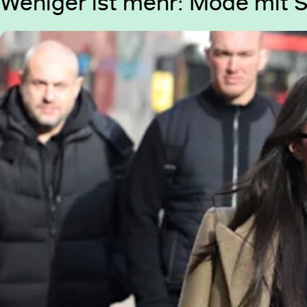
Weniger ist mehr: Mode mit 