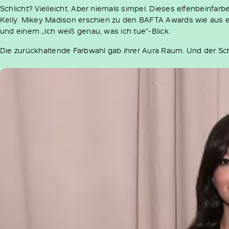
Schlicht? Vielleicht. Aber niemals simpel. Dieses elfenbeinfarb
Kelly. Mikey Madison erschien zu den BAFTA Awards wie aus 
und einem „Ich weiß genau, was ich tue“-Blick.
Die zurückhaltende Farbwahl gab ihrer Aura Raum. Und der Sc