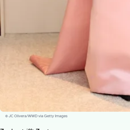
© JC Olivera/WWD via Getty Images