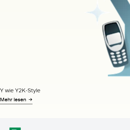
Y wie Y2K-Style
Mehr lesen