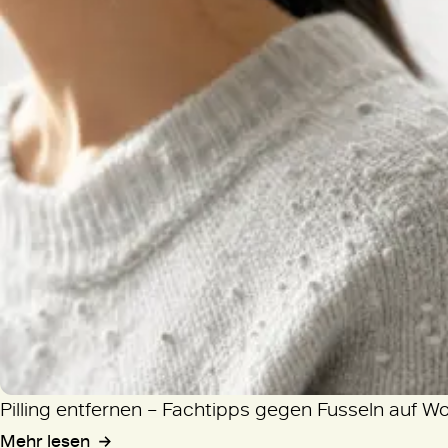
Pilling entfernen – Fachtipps gegen Fusseln auf W
Mehr lesen