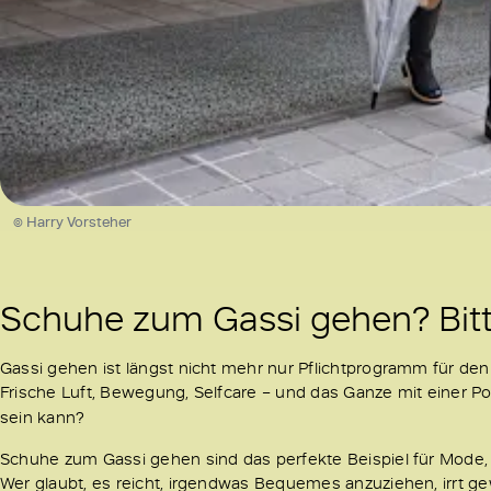
© Harry Vorsteher
Schuhe zum Gassi gehen? Bitte
Gassi gehen ist längst nicht mehr nur Pflichtprogramm für den 
Frische Luft, Bewegung, Selfcare – und das Ganze mit einer Por
sein kann?
Schuhe zum Gassi gehen sind das perfekte Beispiel für Mode, die 
Wer glaubt, es reicht, irgendwas Bequemes anzuziehen, irrt 