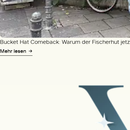
Bucket Hat Comeback: Warum der Fischerhut jetzt
Mehr lesen