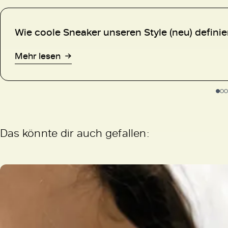
Wie coole Sneaker unseren Style (neu) defini
Mehr lesen
Das könnte dir auch gefallen: