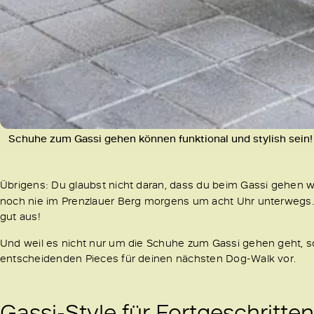
Schuhe zum Gassi gehen können funktional und stylish sein!
Übrigens: Du glaubst nicht daran, dass du beim Gassi gehen wi
noch nie im Prenzlauer Berg morgens um acht Uhr unterwegs
gut aus!
Und weil es nicht nur um die Schuhe zum Gassi gehen geht, so
entscheidenden Pieces für deinen nächsten Dog-Walk vor.
Gassi-Style für Fortgeschritte