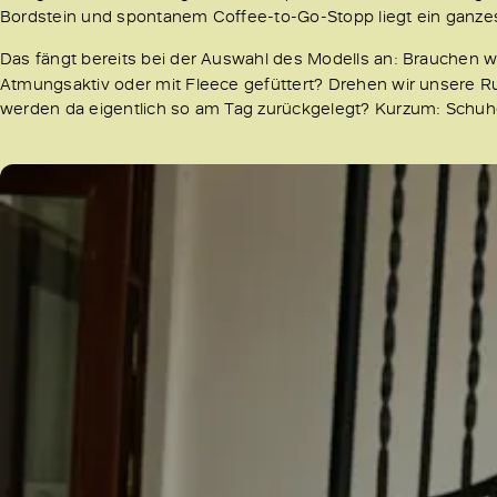
Bordstein und spontanem Coffee-to-Go-Stopp liegt ein ganze
Das fängt bereits bei der Auswahl des Modells an: Brauchen wi
Atmungsaktiv oder mit Fleece gefüttert? Drehen wir unsere R
werden da eigentlich so am Tag zurückgelegt? Kurzum: Schu