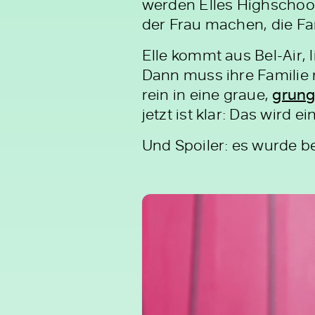
werden Elles Highschool
der Frau machen, die Fa
Elle kommt aus Bel-Air, 
Dann muss ihre Familie 
rein in eine graue,
grung
jetzt ist klar: Das wird 
Und Spoiler: es wurde be