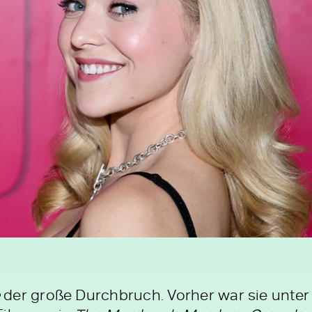
der große Durchbruch. Vorher war sie unte