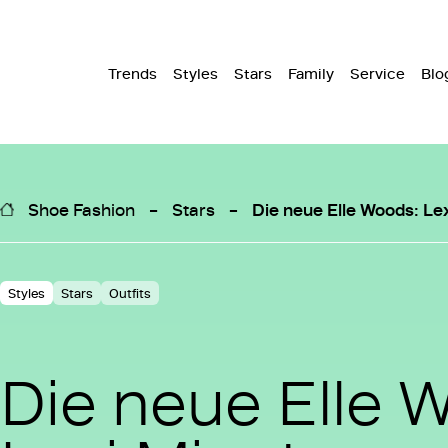
Trends
Styles
Stars
Family
Service
Blo
Shoe Fashion
Stars
Die neue Elle Woods: Lex
Styles
Stars
Outfits
Die neue Elle 