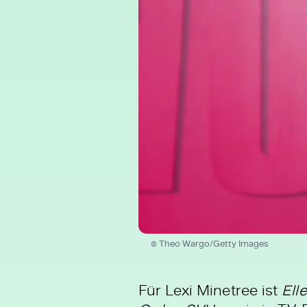
© Theo Wargo/Getty Images
Für Lexi Minetree ist
Elle