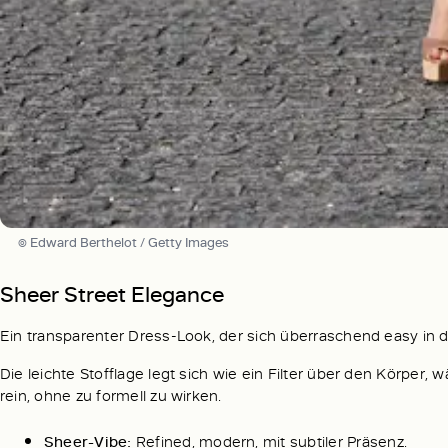
© Edward Berthelot / Getty Images
Sheer Street Elegance
Ein transparenter Dress-Look, der sich überraschend easy in d
Die leichte Stofflage legt sich wie ein Filter über den Körper
rein, ohne zu formell zu wirken.
Sheer-Vibe:
Refined, modern, mit subtiler Präsenz.