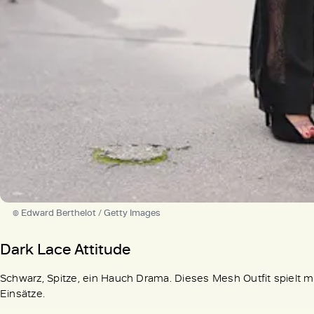
© Edward Berthelot / Getty Images
Dark Lace Attitude
Schwarz, Spitze, ein Hauch Drama. Dieses Mesh Outfit spielt m
Einsätze.