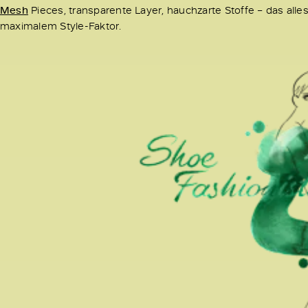
Mesh
Pieces, transparente Layer, hauchzarte Stoffe – das alle
maximalem Style-Faktor.