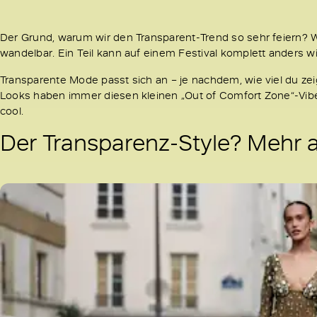
Der Grund, warum wir den Transparent-Trend so sehr feiern? We
wandelbar. Ein Teil kann auf einem Festival komplett anders wir
Transparente Mode passt sich an – je nachdem, wie viel du ze
Looks haben immer diesen kleinen „Out of Comfort Zone“-Vibe.
cool.
Der Transparenz-Style? Mehr a