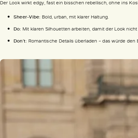
Der Look wirkt edgy, fast ein bisschen rebellisch, ohne ins Ko
Sheer-Vibe:
Bold, urban, mit klarer Haltung.
Do:
Mit klaren Silhouetten arbeiten, damit der Look nicht 
Don’t:
Romantische Details überladen – das würde den