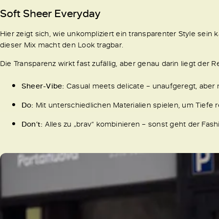
Soft Sheer Everyday
Hier zeigt sich, wie unkompliziert ein transparenter Style sein k
dieser Mix macht den Look tragbar.
Die Transparenz wirkt fast zufällig, aber genau darin liegt de
Sheer-Vibe:
Casual meets delicate – unaufgeregt, aber m
Do:
Mit unterschiedlichen Materialien spielen, um Tiefe 
Don’t:
Alles zu „brav“ kombinieren – sonst geht der Fas