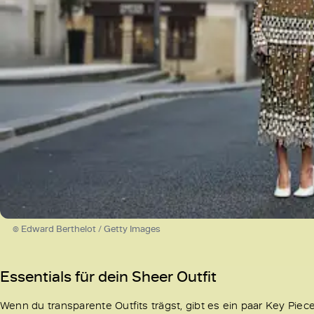
© Edward Berthelot / Getty Images
Essentials für dein Sheer Outfit
Wenn du transparente Outfits trägst, gibt es ein paar Key Piece