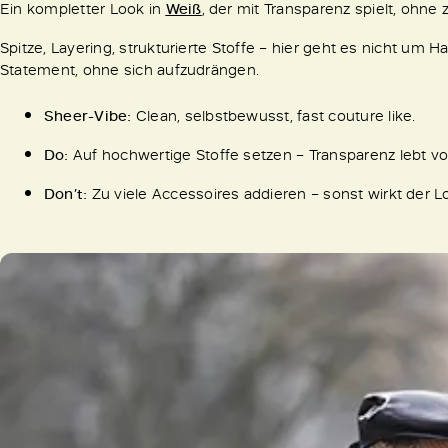
Ein kompletter Look in
Weiß
, der mit Transparenz spielt, ohn
Spitze, Layering, strukturierte Stoffe – hier geht es nicht um
Statement, ohne sich aufzudrängen.
Sheer-Vibe:
Clean, selbstbewusst, fast couture like.
Do:
Auf hochwertige Stoffe setzen – Transparenz lebt vo
Don’t:
Zu viele Accessoires addieren – sonst wirkt der L