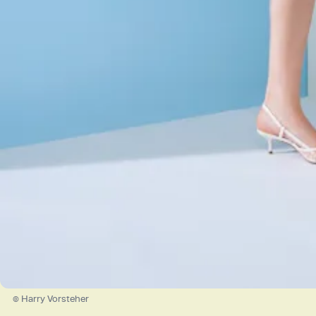
© Harry Vorsteher