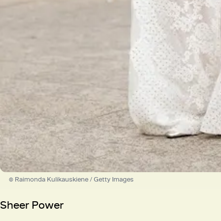
© Raimonda Kulikauskiene / Getty Images
Sheer Power