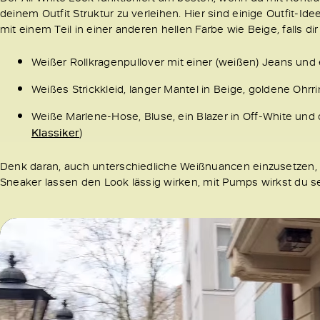
deinem Outfit Struktur zu verleihen. Hier sind einige Outfit-Id
mit einem Teil in einer anderen hellen Farbe wie Beige, falls di
Weißer Rollkragenpullover mit einer (weißen) Jeans un
Weißes Strickkleid, langer Mantel in Beige, goldene Ohr
Weiße Marlene-Hose, Bluse, ein Blazer in Off-White und
Klassiker
)
Denk daran, auch unterschiedliche Weißnuancen einzusetzen, 
Sneaker lassen den Look lässig wirken, mit Pumps wirkst du s