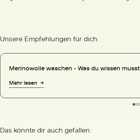
Unsere Empfehlungen für dich:
Merinowolle waschen - Was du wissen musst
Mehr lesen
Das könnte dir auch gefallen: