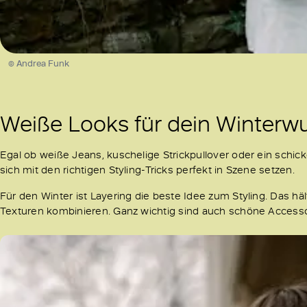
© Andrea Funk
Weiße Looks für dein Winterw
Egal ob weiße Jeans, kuschelige Strickpullover oder ein schick
sich mit den richtigen Styling-Tricks perfekt in Szene setzen.
Für den Winter ist Layering die beste Idee zum Styling. Das 
Texturen kombinieren. Ganz wichtig sind auch schöne Access