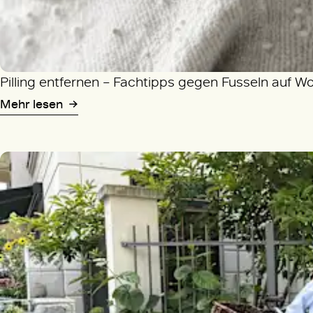
Pilling entfernen – Fachtipps gegen Fusseln auf W
Mehr lesen