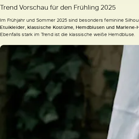
Trend Vorschau für den Frühling 2025
Im Frühjahr und Sommer 2025 sind besonders feminine Silhou
Etuikleider, klassische Kostüme, Hemdblusen und Marlene-
Ebenfalls stark im Trend ist die klassische weiße Hemdbluse.