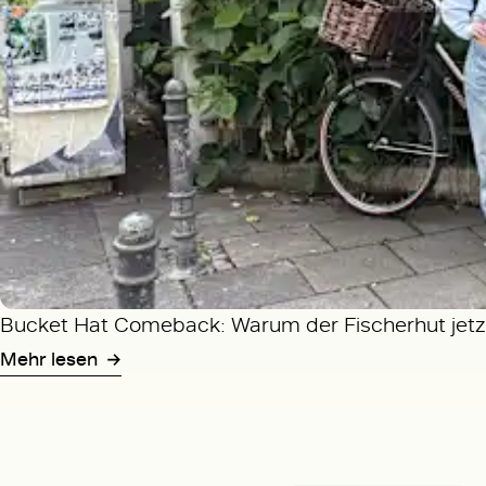
Bucket Hat Comeback: Warum der Fischerhut jetzt
Mehr lesen