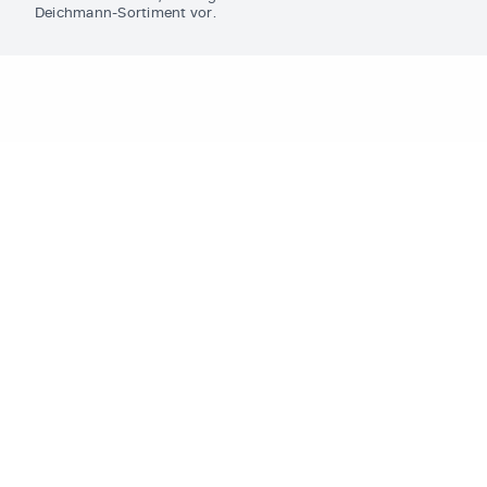
Deichmann-Sortiment vor.