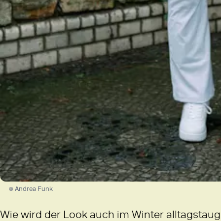
© Andrea Funk
Wie wird der Look auch im Winter alltagstaug