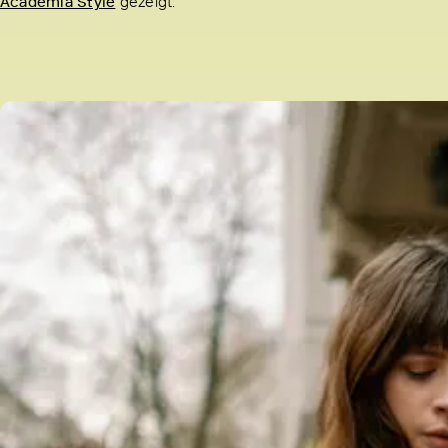
Academia Style
gezeigt.