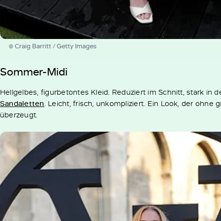
© Craig Barritt / Getty Images
Sommer-Midi
Hellgelbes, figurbetontes Kleid. Reduziert im Schnitt, stark in
Sandaletten
. Leicht, frisch, unkompliziert. Ein Look, der ohne
überzeugt.