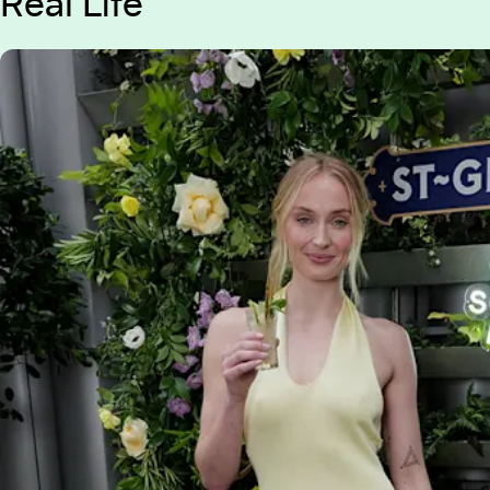
Real Life