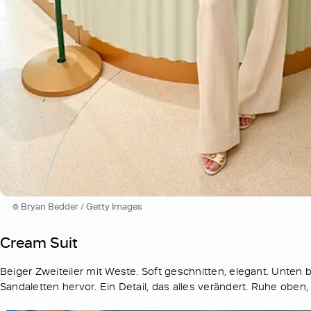
© Bryan Bedder / Getty Images
Cream Suit
Beiger Zweiteiler mit Weste. Soft geschnitten, elegant. Unten 
Sandaletten hervor. Ein Detail, das alles verändert. Ruhe oben,