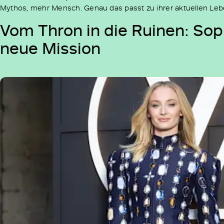
Mythos, mehr Mensch. Genau das passt zu ihrer aktuellen Le
Vom Thron in die Ruinen: Sop
neue Mission