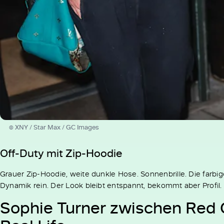
© XNY / Star Max / GC Images
Off-Duty mit Zip-Hoodie
Grauer Zip-Hoodie, weite dunkle Hose. Sonnenbrille. Die farbi
Dynamik rein. Der Look bleibt entspannt, bekommt aber Profil.
Sophie Turner zwischen Red 