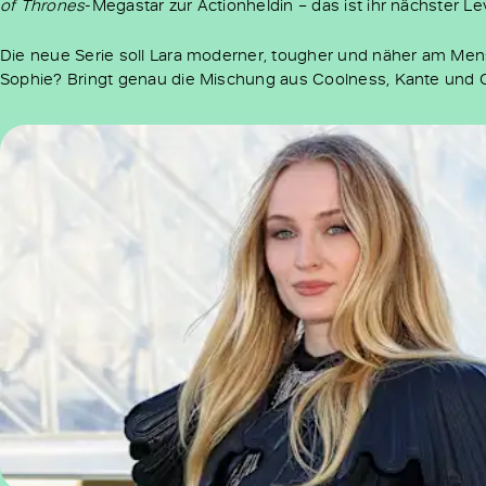
of Thrones
-Megastar zur Actionheldin – das ist ihr nächster Le
Die neue Serie soll Lara moderner, tougher und näher am Me
Sophie? Bringt genau die Mischung aus Coolness, Kante und 