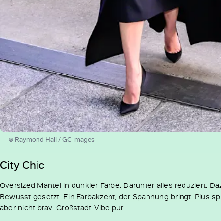
© Raymond Hall / GC Images
City Chic
Oversized Mantel in dunkler Farbe. Darunter alles reduziert. Da
Bewusst gesetzt. Ein Farbakzent, der Spannung bringt. Plus sp
aber nicht brav. Großstadt-Vibe pur.