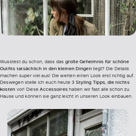
Wusstest du schon, dass das
große Geheimnis für schöne
Outfits tatsächlich in den kleinen Dingen
liegt? Die Details
machen super viel aus! Die werten einen Look erst richtig auf.
Deswegen stelle ich euch heute
3 Styling Tipps, die nichts
kosten
vor! Diese
Accessoires
haben wir fast alle schon zu
Hause und können sie ganz leicht in unseren Look einbauen.