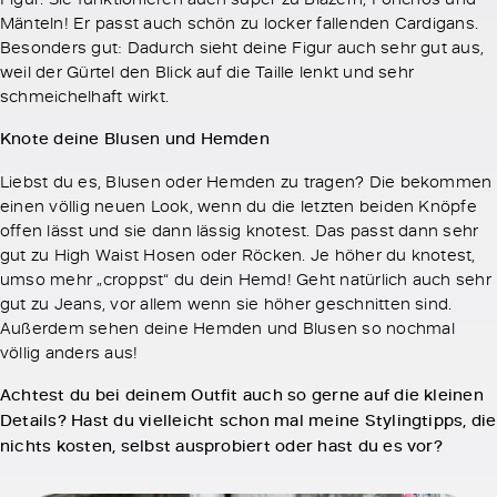
Mänteln! Er passt auch schön zu locker fallenden Cardigans.
Besonders gut: Dadurch sieht deine Figur auch sehr gut aus,
weil der Gürtel den Blick auf die Taille lenkt und sehr
schmeichelhaft wirkt.
Knote deine Blusen und Hemden
Liebst du es, Blusen oder Hemden zu tragen? Die bekommen
einen völlig neuen Look, wenn du die letzten beiden Knöpfe
offen lässt und sie dann lässig knotest. Das passt dann sehr
gut zu High Waist Hosen oder Röcken. Je höher du knotest,
umso mehr „croppst“ du dein Hemd! Geht natürlich auch sehr
gut zu Jeans, vor allem wenn sie höher geschnitten sind.
Außerdem sehen deine Hemden und Blusen so nochmal
völlig anders aus!
Achtest du bei deinem Outfit auch so gerne auf die kleinen
Details? Hast du vielleicht schon mal meine Stylingtipps, die
nichts kosten, selbst ausprobiert oder hast du es vor?