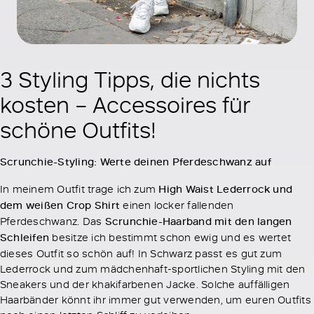
3 Styling Tipps, die nichts
kosten – Accessoires für
schöne Outfits!
Scrunchie-Styling: Werte deinen Pferdeschwanz auf
In meinem Outfit trage ich zum
High Waist Lederrock und
dem weißen Crop Shirt
einen locker fallenden
Pferdeschwanz. Das
Scrunchie-Haarband mit den langen
Schleifen
besitze ich bestimmt schon ewig und es wertet
dieses Outfit so schön auf! In Schwarz passt es gut zum
Lederrock und zum mädchenhaft-sportlichen Styling mit den
Sneakers und der khakifarbenen Jacke. Solche auffälligen
Haarbänder könnt ihr immer gut verwenden, um euren Outfits