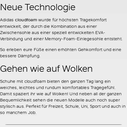
Neue Technologie
Adidas
cloudfoam
wurde für höchsten Tragekomfort
entwickelt, der durch die Kombination aus einer
Zwischensohle aus einer speziell entwickelten EVA-
Verbindung und einer Memory-Foam-Einlegesohle entsteht.
So erleben eure Füße einen erhöhten Gehkomfort und eine
bessere Dämpfung.
Gehen wie auf Wolken
Schuhe mit cloudfoam bieten den ganzen Tag lang ein
weiches, leichtes und rundum komfortables Tragegefühl.
Damit spaziert ihr wie auf Wolken! Und neben all der ganzen
Bequemlichkeit sehen die neuen Modelle auch noch super
stylisch aus. Perfekt für Freizeit, Schule, Uni, Sport und auch in
so manchem Job.