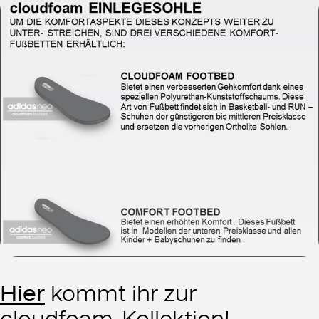
Hier
kommt ihr zur
cloudfoam-Kollektion!