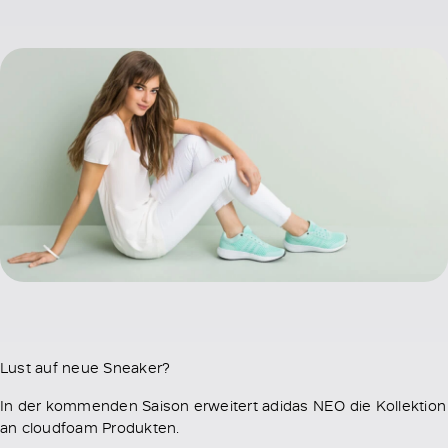
Lust auf neue Sneaker?
In der kommenden Saison erweitert adidas NEO die Kollektion
an cloudfoam Produkten.