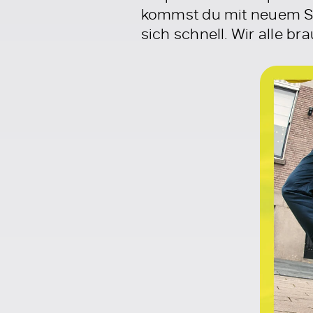
kommst du mit neuem Sc
sich schnell. Wir alle 