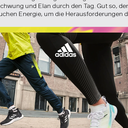
hwung und Elan durch den Tag. Gut so, den
brauchen Energie, um die Herausforderungen 