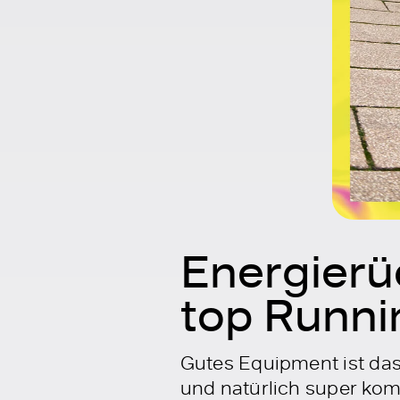
Energierü
top Runni
Gutes Equipment ist das 
und natürlich super kom