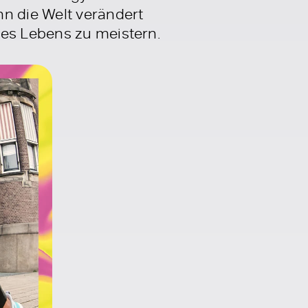
n die Welt verändert
des Lebens zu meistern.