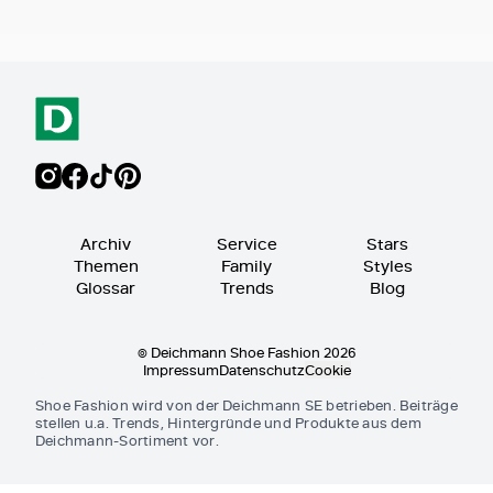
Archiv
Service
Stars
Themen
Family
Styles
Glossar
Trends
Blog
© Deichmann Shoe Fashion 2026
Impressum
Datenschutz
Cookie
Shoe Fashion wird von der Deichmann SE betrieben. Beiträge
stellen u.a. Trends, Hintergründe und Produkte aus dem
Deichmann-Sortiment vor.