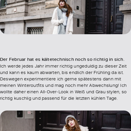
Der Februar hat es kältetechnisch noch so richtig in sich.
Ich werde jedes Jahr immer richtig ungeduldig zu dieser Zeit
und kann es kaum abwarten, bis endlich der Frühling da ist.
Deswegen experimentiere ich gerne spätestens dann mit
meinen Winteroutfits und mag noch mehr Abwechslung! Ich
wollte daher einen All-Over-Look in Weiß und Grau stylen, so
richtig kuschlig und passend für die letzten kühlen Tage.