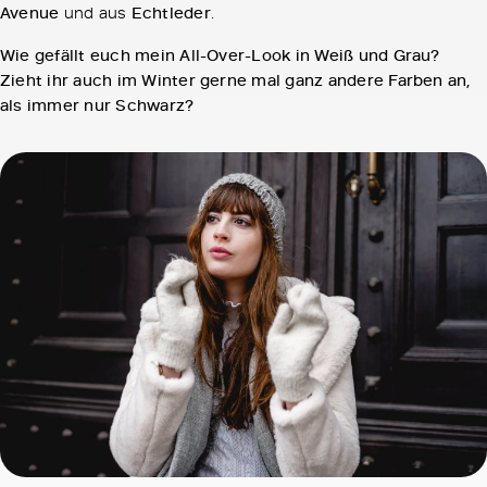
Avenue
und aus
Echtleder
.
Wie gefällt euch mein All-Over-Look in Weiß und Grau?
Zieht ihr auch im Winter gerne mal ganz andere Farben an,
als immer nur Schwarz?