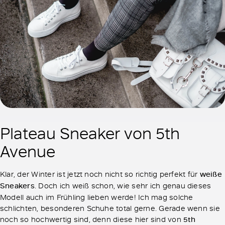
Plateau Sneaker von 5th
Avenue
Klar, der Winter ist jetzt noch nicht so richtig perfekt für
weiße
Sneakers
. Doch ich weiß schon, wie sehr ich genau dieses
Modell auch im Frühling lieben werde! Ich mag solche
schlichten, besonderen Schuhe total gerne. Gerade wenn sie
noch so hochwertig sind, denn diese hier sind von
5th