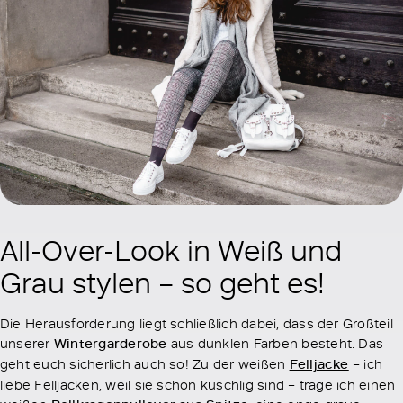
All-Over-Look in Weiß und
Grau stylen – so geht es!
Die Herausforderung liegt schließlich dabei, dass der Großteil
unserer
Wintergarderobe
aus dunklen Farben besteht. Das
geht euch sicherlich auch so! Zu der weißen
Felljacke
– ich
liebe Felljacken, weil sie schön kuschlig sind – trage ich einen