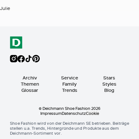
Julie
Archiv
Service
Stars
Themen
Family
Styles
Glossar
Trends
Blog
© Deichmann Shoe Fashion 2026
Impressum
Datenschutz
Cookie
Shoe Fashion wird von der Deichmann SE betrieben. Beiträge
stellen u.a. Trends, Hintergründe und Produkte aus dem
Deichmann-Sortiment vor.