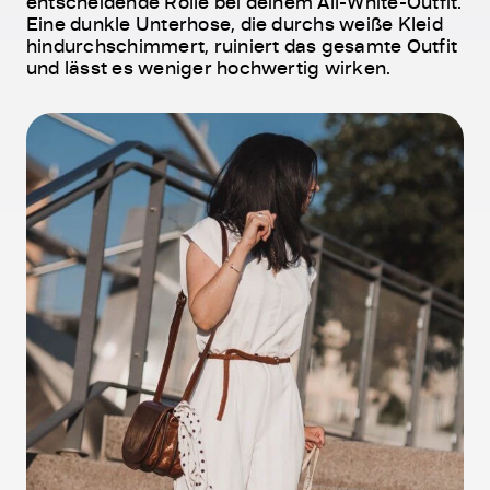
entscheidende Rolle bei deinem All-White-Outfit.
Eine dunkle Unterhose, die durchs weiße Kleid
hindurchschimmert, ruiniert das gesamte Outfit
und lässt es weniger hochwertig wirken.