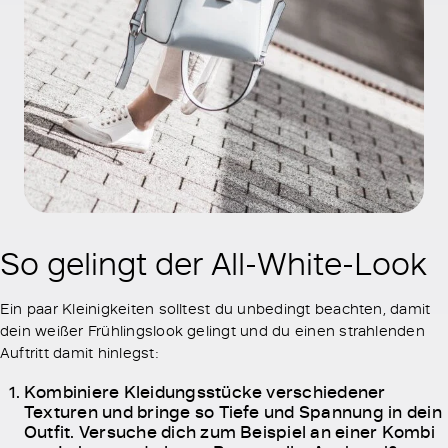
So gelingt der All-White-Look
Ein paar Kleinigkeiten solltest du unbedingt beachten, damit
dein weißer Frühlingslook gelingt und du einen strahlenden
Auftritt damit hinlegst:
Kombiniere Kleidungsstücke verschiedener
Texturen und bringe so Tiefe und Spannung in dein
Outfit. Versuche dich zum Beispiel an einer Kombi