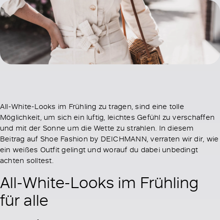
All-White-Looks im Frühling zu tragen, sind eine tolle
Möglichkeit, um sich ein luftig, leichtes Gefühl zu verschaffen
und mit der Sonne um die Wette zu strahlen. In diesem
Beitrag auf Shoe Fashion by DEICHMANN, verraten wir dir, wie
ein weißes Outfit gelingt und worauf du dabei unbedingt
achten solltest.
All-White-Looks im Frühling
für alle