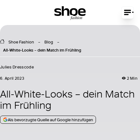
Shoe Fashion
Blog
All-White-Looks – dein Match im Frühling
Julies Dresscode
6. April 2023
2 Min
All-White-Looks – dein Match
im Frühling
Als bevorzugte Quelle auf Google hinzufügen