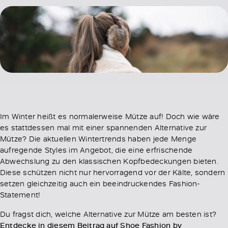
Im Winter heißt es normalerweise Mütze auf! Doch wie wäre
es stattdessen mal mit einer spannenden Alternative zur
Mütze? Die aktuellen Wintertrends haben jede Menge
aufregende Styles im Angebot, die eine erfrischende
Abwechslung zu den klassischen Kopfbedeckungen bieten.
Diese schützen nicht nur hervorragend vor der Kälte, sondern
setzen gleichzeitig auch ein beeindruckendes Fashion-
Statement!
Du fragst dich, welche Alternative zur Mütze am besten ist?
Entdecke in diesem Beitrag auf Shoe Fashion by