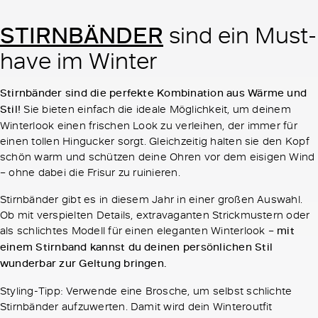
STIRNBÄNDER
sind ein Must-
have im Winter
Stirnbänder sind die perfekte Kombination aus Wärme und
Stil!
Sie bieten einfach die ideale Möglichkeit, um deinem
Winterlook einen frischen Look zu verleihen, der immer für
einen tollen Hingucker sorgt. Gleichzeitig halten sie den Kopf
schön warm und schützen deine Ohren vor dem eisigen Wind
– ohne dabei die Frisur zu ruinieren.
Stirnbänder gibt es in diesem Jahr in einer großen Auswahl.
Ob mit verspielten Details, extravaganten Strickmustern oder
als schlichtes Modell für einen eleganten Winterlook –
mit
einem Stirnband kannst du deinen persönlichen Stil
wunderbar zur Geltung bringen.
Styling-Tipp: Verwende eine Brosche, um selbst schlichte
Stirnbänder aufzuwerten. Damit wird dein Winteroutfit