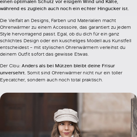
einen optimalen Schutz vor eisigem Wind und Kälte,
während es zugleich auch noch ein echter Hingucker ist.
Die Vielfalt an Designs, Farben und Materialien macht
Ohrenwärmer zu einem Accessoire, das garantiert zu jedem
Style hervorragend passt. Egal, ob du dich für ein ganz
schlichtes Design oder ein kuscheliges Modell aus Kunstfell
entscheidest – mit stylischen Ohrenwärmern verleihst du
deinem Outfit sofort das gewisse Etwas.
Der Clou:
Anders als bei Mützen bleibt deine Frisur
unversehrt.
Somit sind Ohrenwärmer nicht nur ein toller
Eyecatcher, sondern auch noch total praktisch.