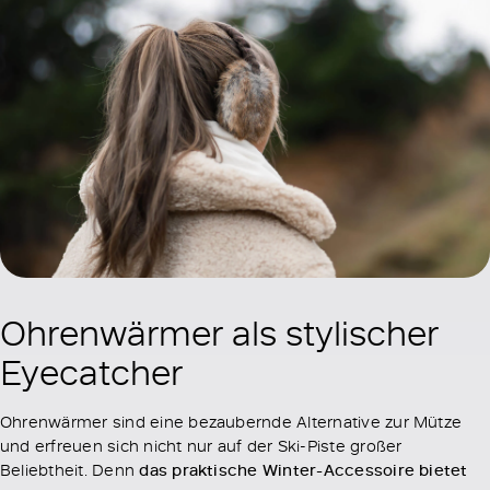
Ohrenwärmer als stylischer
Eyecatcher
Ohrenwärmer sind eine bezaubernde Alternative zur Mütze
und erfreuen sich nicht nur auf der Ski-Piste großer
Beliebtheit. Denn
das praktische Winter-Accessoire bietet