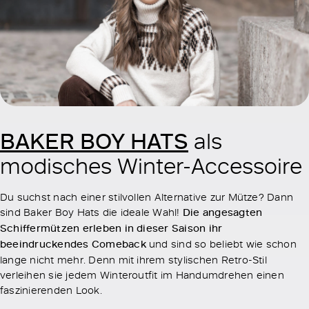
BAKER BOY HATS
als
modisches Winter-Accessoire
Du suchst nach einer stilvollen Alternative zur Mütze? Dann
sind Baker Boy Hats die ideale Wahl!
Die angesagten
Schiffermützen erleben in dieser Saison ihr
beeindruckendes Comeback
und sind so beliebt wie schon
lange nicht mehr. Denn mit ihrem stylischen Retro-Stil
verleihen sie jedem Winteroutfit im Handumdrehen einen
faszinierenden Look.