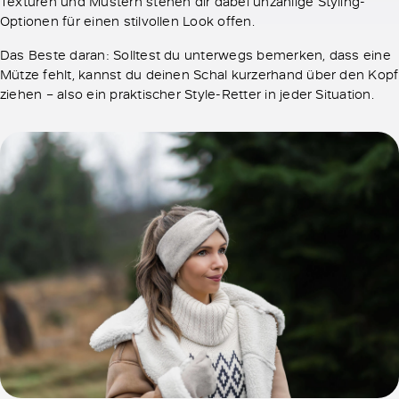
Texturen und Mustern stehen dir dabei unzählige Styling-
Optionen für einen stilvollen Look offen.
Das Beste daran: Solltest du unterwegs bemerken, dass eine
Mütze fehlt, kannst du deinen Schal kurzerhand über den Kopf
ziehen – also ein praktischer Style-Retter in jeder Situation.