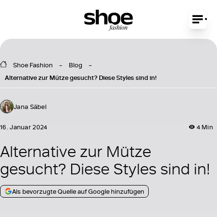
Shoe Fashion
Blog
Alternative zur Mütze gesucht? Diese Styles sind in!
Jana Säbel
16. Januar 2024
4 Min
Alternative zur Mütze
gesucht? Diese Styles sind in!
Als bevorzugte Quelle auf Google hinzufügen