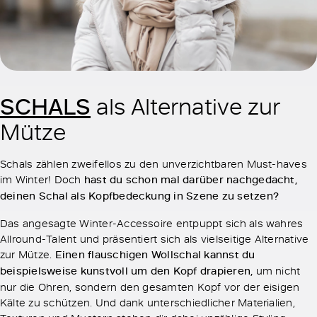
SCHALS
als Alternative zur
Mütze
Schals zählen zweifellos zu den unverzichtbaren Must-haves
im Winter! Doch
hast du schon mal darüber nachgedacht,
deinen Schal als Kopfbedeckung in Szene zu setzen?
Das angesagte Winter-Accessoire entpuppt sich als wahres
Allround-Talent und präsentiert sich als vielseitige Alternative
zur Mütze.
Einen flauschigen Wollschal kannst du
beispielsweise kunstvoll um den Kopf drapieren,
um nicht
nur die Ohren, sondern den gesamten Kopf vor der eisigen
Kälte zu schützen. Und dank unterschiedlicher Materialien,