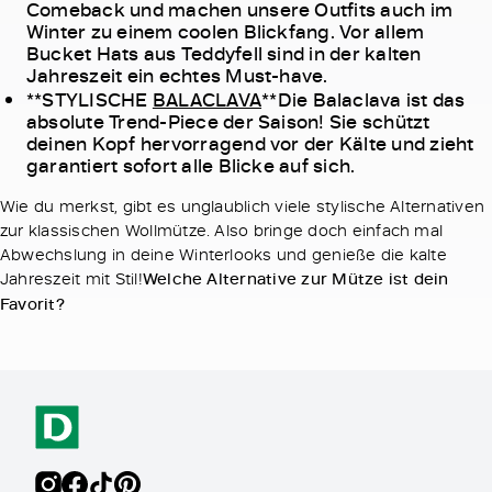
Comeback und machen unsere Outfits auch im
Winter zu einem coolen Blickfang. Vor allem
Bucket Hats aus Teddyfell sind in der kalten
Jahreszeit ein echtes Must-have.
**STYLISCHE
BALACLAVA
**Die Balaclava ist das
absolute Trend-Piece der Saison! Sie schützt
deinen Kopf hervorragend vor der Kälte und zieht
garantiert sofort alle Blicke auf sich.
Wie du merkst, gibt es unglaublich viele stylische Alternativen
zur klassischen Wollmütze. Also bringe doch einfach mal
Abwechslung in deine Winterlooks und genieße die kalte
Jahreszeit mit Stil!
Welche Alternative zur Mütze ist dein
Favorit?