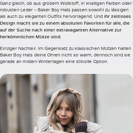
Ganz gleich, ob aus grobem Wollstoff, in knalligen Farben oder
robusten Leder – Baker Boy Hats passen sowohl zu lässigen
als auch zu eleganten Outfits hervorragend. Und
ihr zeitloses
Design macht sie zu einem absoluten Favoriten für alle, die
auf der Suche nach einer extravaganten Alternative zur
herkömmlichen Mütze sind.
Einziger Nachteil: Im Gegensatz zu klassischen Mützen halten
Baker Boy Hats deine Ohren nicht so warm, dennoch sind sie
gerade an milden Wintertagen eine stilvolle Option.