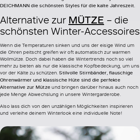
DEICHMANN die schönsten Styles für die kalte Jahreszeit.
MÜTZE
Alternative zur
– die
schönsten Winter-Accessoires
Wenn die Temperaturen sinken und uns der eisige Wind um
die Ohren peitscht greifen wir oft automatisch zur warmen
Wollmütze. Doch dabei haben die Wintertrends noch so viel
mehr zu bieten als nur die klassische Kopfbedeckung, um uns
vor der Kälte zu schützen.
Stilvolle Stirnbänder, flauschige
Ohrenwärmer und klassische Hüte sind die perfekte
Alternative zur Mütze
und bringen darüber hinaus auch noch
jede Menge Abwechslung in unsere Wintergarderobe.
Also lass dich von den unzähligen Möglichkeiten inspirieren
und verleihe deinem Winterlook eine individuelle Note!