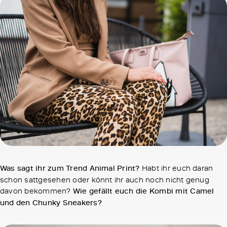
Was sagt ihr zum Trend Animal Print?
Habt ihr euch daran
schon sattgesehen oder könnt ihr auch noch nicht genug
davon bekommen?
Wie gefällt euch die Kombi mit Camel
und den Chunky Sneakers?