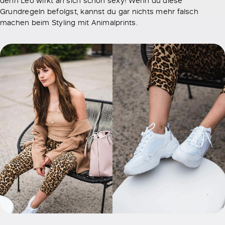
Grundregeln befolgst, kannst du gar nichts mehr falsch
machen beim Styling mit Animalprints.