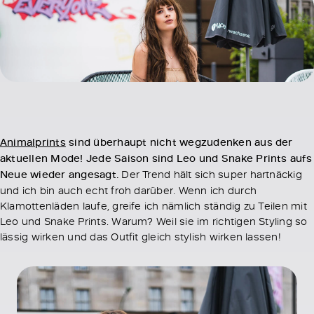
Animalprints
sind überhaupt nicht wegzudenken aus der
aktuellen Mode! Jede Saison sind Leo und Snake Prints aufs
Neue wieder angesagt.
Der Trend hält sich super hartnäckig
und ich bin auch echt froh darüber. Wenn ich durch
Klamottenläden laufe, greife ich nämlich ständig zu Teilen mit
Leo und Snake Prints. Warum? Weil sie im richtigen Styling so
lässig wirken und das Outfit gleich stylish wirken lassen!